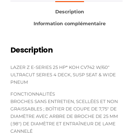
Description
Information complémentaire
Description
LAZER Z E-SERIES 25 HP* KOH CV742 W/60″
ULTRACUT SERIES 4 DECK, SUSP SEAT & WIDE
PNEUM
FONCTIONNALITÉS
BROCHES SANS ENTRETIEN, SCELLÉES ET NON
GRAISSABLES ; BOÎTIER DE COUPE DE 7,75″ DE
DIAMÈTRE AVEC ARBRE DE BROCHE DE 25 MM
(.98″) DE DIAMÈTRE ET ENTRAÎNEUR DE LAME
CANNELÉ