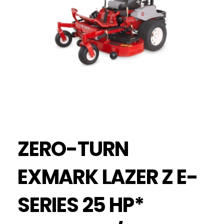
ZERO-TURN
EXMARK LAZER Z E-
SERIES 25 HP*