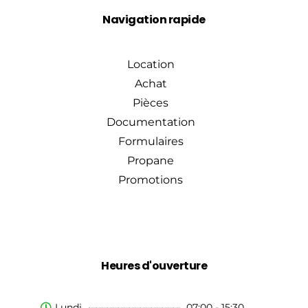
Navigation rapide
Location
Achat
Pièces
Documentation
Formulaires
Propane
Promotions
Heures d'ouverture
Lundi
07:00 - 15:30