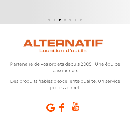
Partenaire de vos projets depuis 2005 ! Une équipe
passionnée.
Des produits fiables d’excellente qualité. Un service
professionnel.