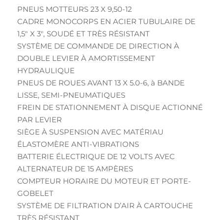
PNEUS MOTTEURS 23 X 9,50-12
CADRE MONOCORPS EN ACIER TUBULAIRE DE
1,5″ X 3″, SOUDÉ ET TRÈS RÉSISTANT
SYSTÈME DE COMMANDE DE DIRECTION À
DOUBLE LEVIER À AMORTISSEMENT
HYDRAULIQUE
PNEUS DE ROUES AVANT 13 X 5.0-6, à BANDE
LISSE, SEMI-PNEUMATIQUES
FREIN DE STATIONNEMENT À DISQUE ACTIONNÉ
PAR LEVIER
SIÈGE À SUSPENSION AVEC MATÉRIAU
ÉLASTOMÈRE ANTI-VIBRATIONS
BATTERIE ÉLECTRIQUE DE 12 VOLTS AVEC
ALTERNATEUR DE 15 AMPÈRES
COMPTEUR HORAIRE DU MOTEUR ET PORTE-
GOBELET
SYSTÈME DE FILTRATION D’AIR À CARTOUCHE
TRÈS RÉSISTANT