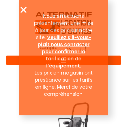
Compte