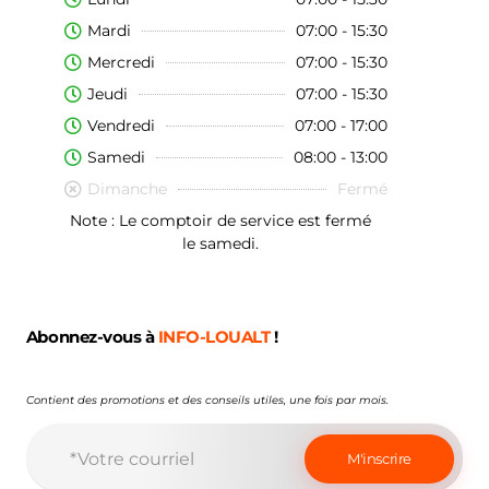
Mardi
07:00 - 15:30
Mercredi
07:00 - 15:30
Jeudi
07:00 - 15:30
Vendredi
07:00 - 17:00
Samedi
08:00 - 13:00
Dimanche
Fermé
Note : Le comptoir de service est fermé
le samedi.
Abonnez-vous à
INFO-LOUALT
!
Contient des promotions et des conseils utiles, une fois par mois.