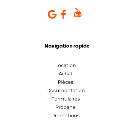
Navigation rapide
Location
Achat
Pièces
Documentation
Formulaires
Propane
Promotions