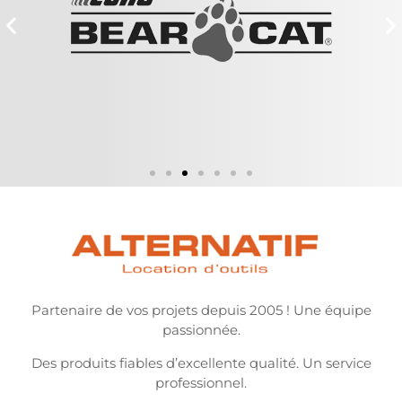
Partenaire de vos projets depuis 2005 ! Une équipe
passionnée.
Des produits fiables d’excellente qualité. Un service
professionnel.