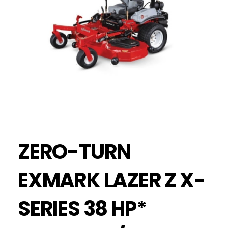
ZERO-TURN
EXMARK LAZER Z X-
SERIES 38 HP*