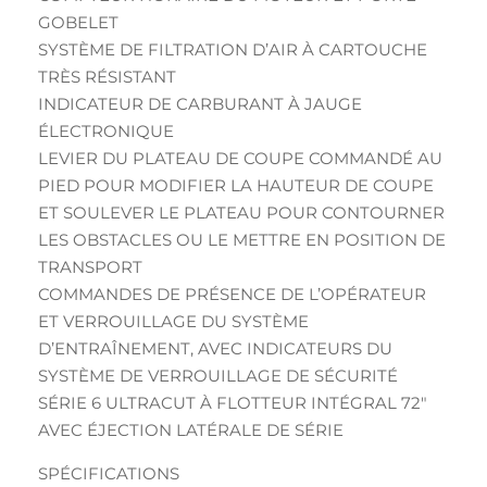
GOBELET
SYSTÈME DE FILTRATION D’AIR À CARTOUCHE
TRÈS RÉSISTANT
INDICATEUR DE CARBURANT À JAUGE
ÉLECTRONIQUE
LEVIER DU PLATEAU DE COUPE COMMANDÉ AU
PIED POUR MODIFIER LA HAUTEUR DE COUPE
ET SOULEVER LE PLATEAU POUR CONTOURNER
LES OBSTACLES OU LE METTRE EN POSITION DE
TRANSPORT
COMMANDES DE PRÉSENCE DE L’OPÉRATEUR
ET VERROUILLAGE DU SYSTÈME
D’ENTRAÎNEMENT, AVEC INDICATEURS DU
SYSTÈME DE VERROUILLAGE DE SÉCURITÉ
SÉRIE 6 ULTRACUT À FLOTTEUR INTÉGRAL 72″
AVEC ÉJECTION LATÉRALE DE SÉRIE
SPÉCIFICATIONS