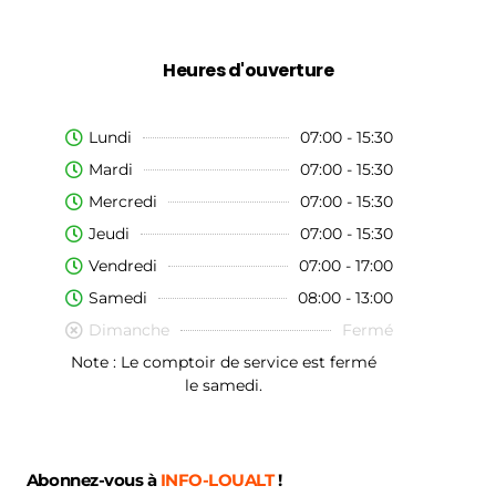
Heures d'ouverture
Lundi
07:00 - 15:30
Mardi
07:00 - 15:30
Mercredi
07:00 - 15:30
Jeudi
07:00 - 15:30
Vendredi
07:00 - 17:00
Samedi
08:00 - 13:00
Dimanche
Fermé
Note : Le comptoir de service est fermé
le samedi.
Abonnez-vous à
INFO-LOUALT
!