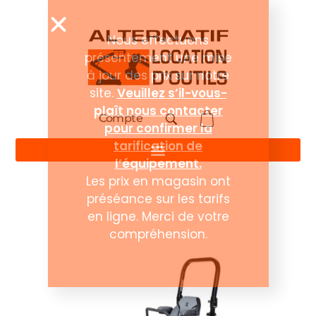
Compte