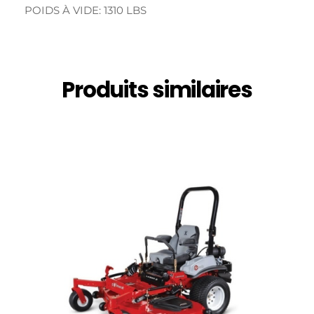
POIDS À VIDE: 1310 LBS
Produits similaires