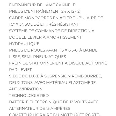
ENTRAÎNEUR DE LAME CANNELÉ
PNEUS D’ENTRAÎNEMENT 24 X 12-12
CADRE MONOCORPS EN ACIER TUBULAIRE DE
1,5″ X 3″, SOUDÉ ET TRÈS RÉSISTANT
SYSTÈME DE COMMANDE DE DIRECTION À
DOUBLE LEVIER À AMORTISSEMENT
HYDRAULIQUE
PNEUS DE ROUES AVANT 13 X 6.5-6, À BANDE
LISSE, SEMI-PNEUMATIQUES
FREIN DE STATIONNEMENT À DISQUE ACTIONNÉ
PAR LEVIER
SIÈGE DE LUXE À SUSPENSION REMBOURRÉE,
DEUX TONS, AVEC MATÉRIAU ÉLASTOMÈRE
ANTI-VIBRATION
TECHNOLOGIE RED
BATTERIE ÉLECTRONIQUE DE 12 VOLTS AVEC
ALTERNATEUR DE 15 AMPÈRES
COMPTEUR HORAIRE DU MOTEUR ET PORTE-