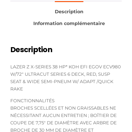
Description
Information complémentaire
Description
LAZER Z X-SERIES 38 HP* KOH EFI EGOV ECV980
W/72″ ULTRACUT SERIES 6 DECK, RED, SUSP
SEAT & WIDE SEMI-PNEUM W/ ADAPT /QUICK
RAKE
FONCTIONNALITÉS
BROCHES SCELLÉES ET NON GRAISSABLES NE
NÉCESSITANT AUCUN ENTRETIEN ; BOÎTIER DE
COUPE DE 7,75″ DE DIAMÈTRE AVEC ARBRE DE
BROCHE DE 30 MM DE DIAMÈTRE ET