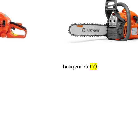
husqvarna
(7)