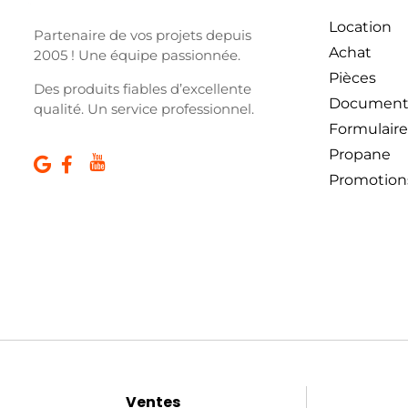
Location
Partenaire de vos projets depuis
Achat
2005 ! Une équipe passionnée.
Pièces
Des produits fiables d’excellente
Document
qualité. Un service professionnel.
Formulaire
Propane
Promotion
Ventes