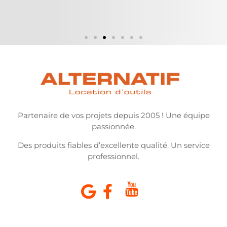
Partenaire de vos projets depuis 2005 ! Une équipe
passionnée.
Des produits fiables d’excellente qualité. Un service
professionnel.