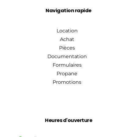
Navigation rapide
Location
Achat
Pièces
Documentation
Formulaires
Propane
Promotions
Heures d'ouverture