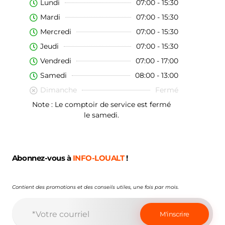
Lundi
07:00 - 15:30
Mardi
07:00 - 15:30
Mercredi
07:00 - 15:30
Jeudi
07:00 - 15:30
Vendredi
07:00 - 17:00
Samedi
08:00 - 13:00
Dimanche
Fermé
Note : Le comptoir de service est fermé
le samedi.
Abonnez-vous à
INFO-LOUALT
!
Contient des promotions et des conseils utiles, une fois par mois.