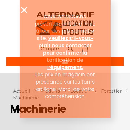
Compte
Accueil
Produits
Location
Forestier
Machinerie
Machinerie