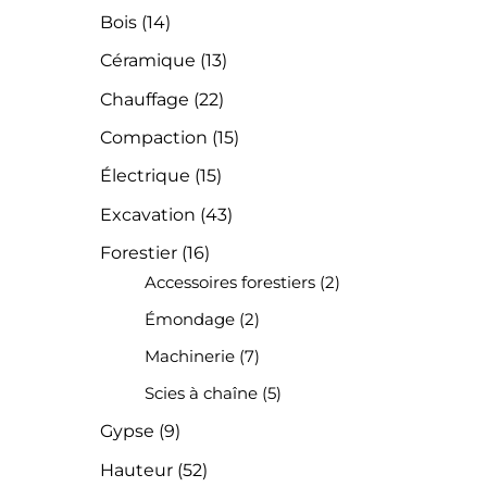
Bois
(14)
Céramique
(13)
Chauffage
(22)
Compaction
(15)
Électrique
(15)
Excavation
(43)
Forestier
(16)
Accessoires forestiers
(2)
Émondage
(2)
Machinerie
(7)
Scies à chaîne
(5)
Gypse
(9)
Hauteur
(52)