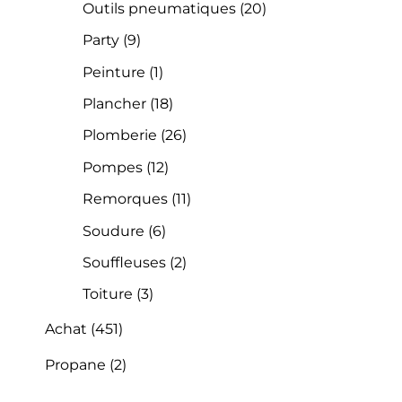
Outils pneumatiques
(20)
Party
(9)
Peinture
(1)
Plancher
(18)
Plomberie
(26)
Pompes
(12)
Remorques
(11)
Soudure
(6)
Souffleuses
(2)
Toiture
(3)
Achat
(451)
Propane
(2)