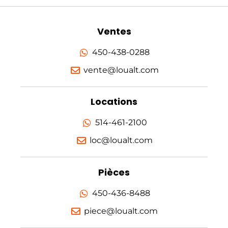
Ventes
450-438-0288
vente@loualt.com
Locations
514-461-2100
loc@loualt.com
Pièces
450-436-8488
piece@loualt.com