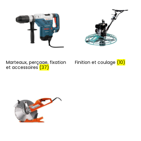
Marteaux, perçage, fixation
Finition et coulage
(10)
et accessoires
(37)