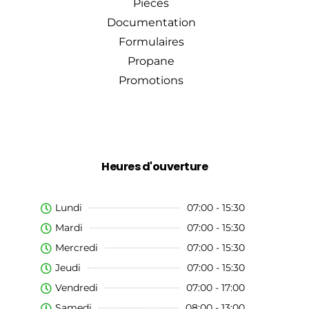
Pièces
Documentation
Formulaires
Propane
Promotions
Heures d'ouverture
Lundi
07:00 - 15:30
Mardi
07:00 - 15:30
Mercredi
07:00 - 15:30
Jeudi
07:00 - 15:30
Vendredi
07:00 - 17:00
Samedi
08:00 - 13:00