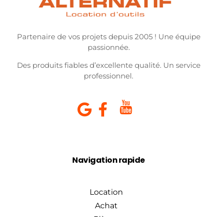
Partenaire de vos projets depuis 2005 ! Une équipe
passionnée.
Des produits fiables d’excellente qualité. Un service
professionnel.
Navigation rapide
Location
Achat