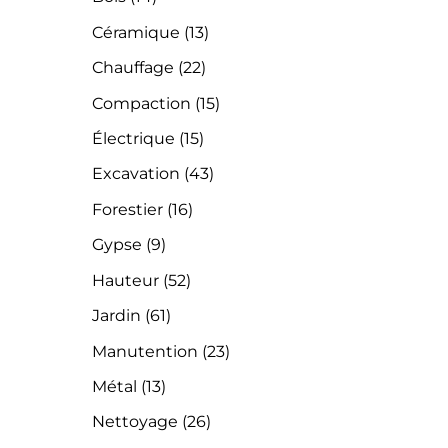
Céramique
(13)
Chauffage
(22)
Compaction
(15)
Électrique
(15)
Excavation
(43)
Forestier
(16)
Gypse
(9)
Hauteur
(52)
Jardin
(61)
Manutention
(23)
Métal
(13)
Nettoyage
(26)