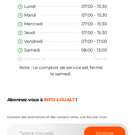
Lundi
07:00 - 15:30
Mardi
07:00 - 15:30
Mercredi
07:00 - 15:30
Jeudi
07:00 - 15:30
Vendredi
07:00 - 17:00
Samedi
08:00 - 13:00
Dimanche
Fermé
Note : Le comptoir de service est fermé
le samedi.
Abonnez-vous à
INFO-LOUALT
!
Contient des promotions et des conseils utiles, une fois par mois.