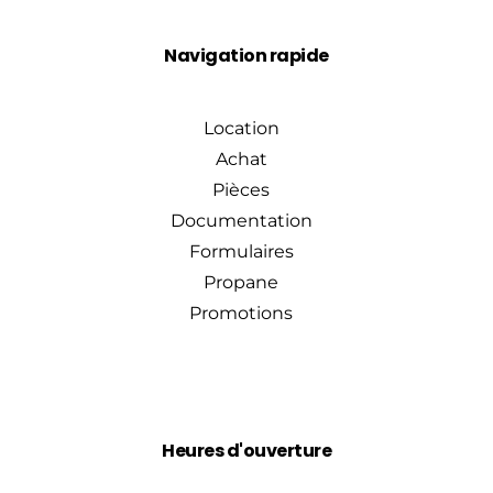
Navigation rapide
Location
Achat
Pièces
Documentation
Formulaires
Propane
Promotions
Heures d'ouverture