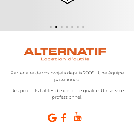
Partenaire de vos projets depuis 2005 ! Une équipe
passionnée.
Des produits fiables d’excellente qualité. Un service
professionnel.