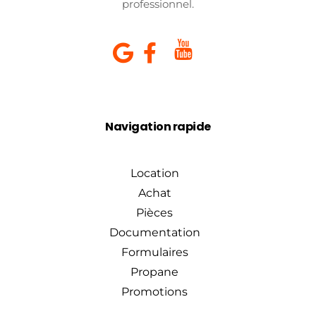
professionnel.
Navigation rapide
Location
Achat
Pièces
Documentation
Formulaires
Propane
Promotions