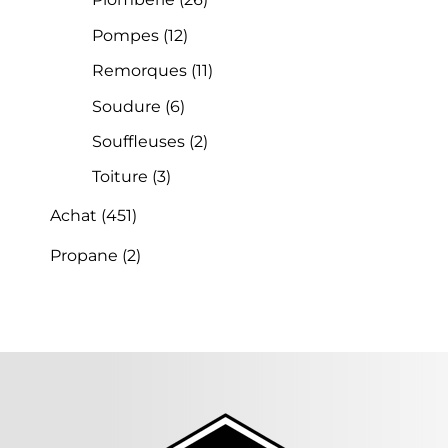
Pompes
(12)
Remorques
(11)
Soudure
(6)
Souffleuses
(2)
Toiture
(3)
Achat
(451)
Propane
(2)