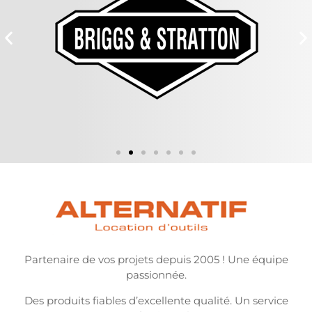
Partenaire de vos projets depuis 2005 ! Une équipe
passionnée.
Des produits fiables d’excellente qualité. Un service