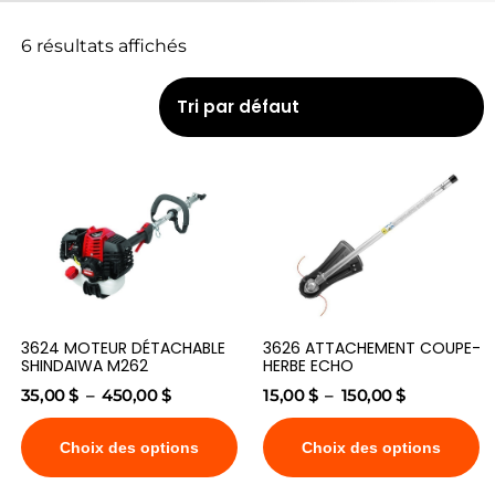
6 résultats affichés
3624 MOTEUR DÉTACHABLE
3626 ATTACHEMENT COUPE-
SHINDAIWA M262
HERBE ECHO
35,00
$
–
450,00
$
15,00
$
–
150,00
$
Choix des options
Choix des options