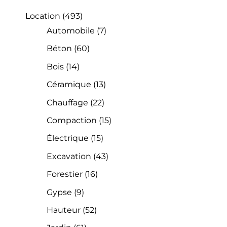
Location
(493)
Automobile
(7)
Béton
(60)
Bois
(14)
Céramique
(13)
Chauffage
(22)
Compaction
(15)
Électrique
(15)
Excavation
(43)
Forestier
(16)
Gypse
(9)
Hauteur
(52)