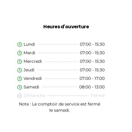
Heures d'ouverture
Lundi
07:00 - 15:30
Mardi
07:00 - 15:30
Mercredi
07:00 - 15:30
Jeudi
07:00 - 15:30
Vendredi
07:00 - 17:00
Samedi
08:00 - 13:00
Dimanche
Fermé
Note : Le comptoir de service est fermé
le samedi.