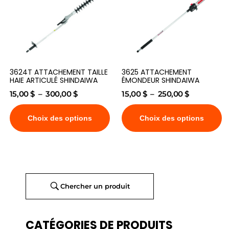
3624T ATTACHEMENT TAILLE
3625 ATTACHEMENT
HAIE ARTICULÉ SHINDAIWA
ÉMONDEUR SHINDAIWA
15,00
$
–
300,00
$
15,00
$
–
250,00
$
Choix des options
Choix des options
Chercher un produit
CATÉGORIES DE PRODUITS