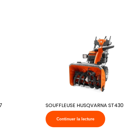
7
SOUFFLEUSE HUSQVARNA ST430
Continuer la lecture