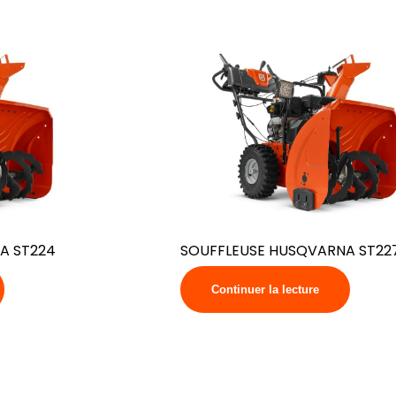
A ST224
SOUFFLEUSE HUSQVARNA ST22
Continuer la lecture