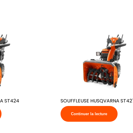
A ST424
SOUFFLEUSE HUSQVARNA ST42
Continuer la lecture