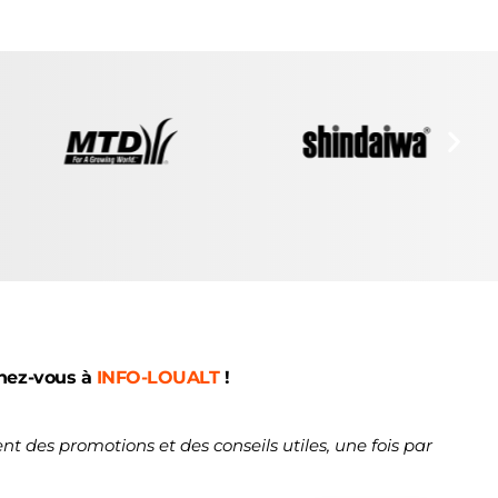
nez-vous à
INFO-LOUALT
!
nt des promotions et des conseils utiles, une fois par