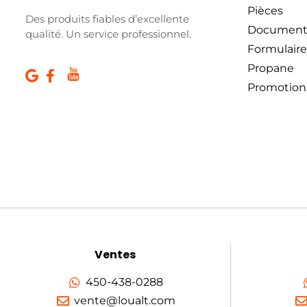
Pièces
Des produits fiables d’excellente
Document
qualité. Un service professionnel.
Formulaire
Propane
Promotion
Ventes
450-438-0288
vente@loualt.com