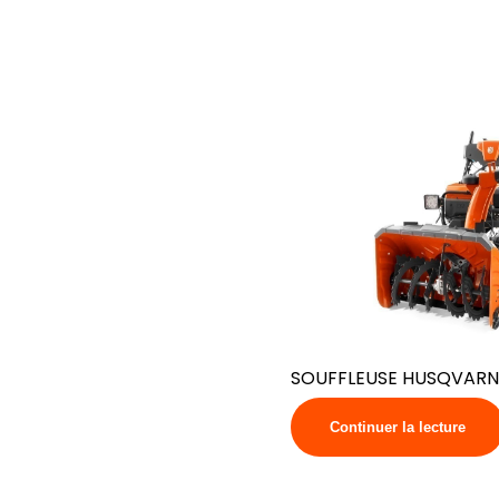
SOUFFLEUSE HUSQVARN
Continuer la lecture