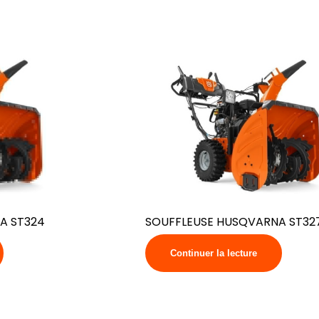
A ST324
SOUFFLEUSE HUSQVARNA ST32
Continuer la lecture