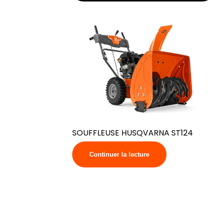
SOUFFLEUSE HUSQVARNA ST124
Continuer la lecture