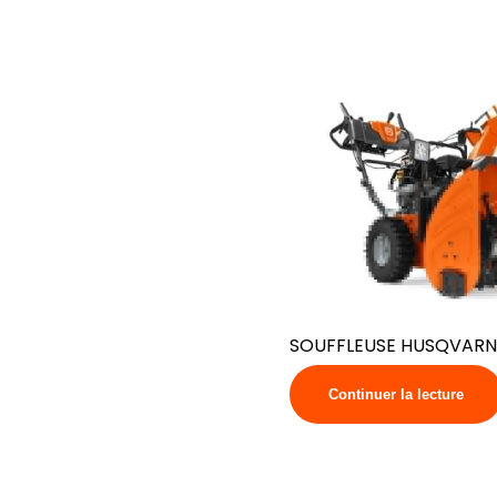
SOUFFLEUSE HUSQVARN
Continuer la lecture