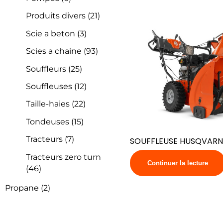
Produits divers
(21)
Scie a beton
(3)
Scies a chaine
(93)
Souffleurs
(25)
Souffleuses
(12)
Taille-haies
(22)
Tondeuses
(15)
Tracteurs
(7)
SOUFFLEUSE HUSQVARN
Tracteurs zero turn
Continuer la lecture
(46)
Propane
(2)