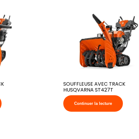
CK
SOUFFLEUSE AVEC TRACK
HUSQVARNA ST427T
Continuer la lecture