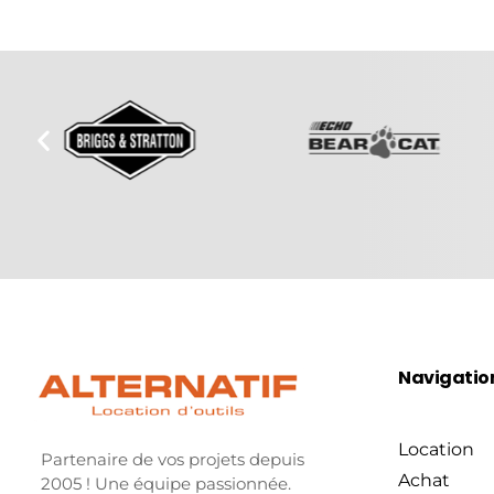
Navigatio
Location
Partenaire de vos projets depuis
Achat
2005 ! Une équipe passionnée.