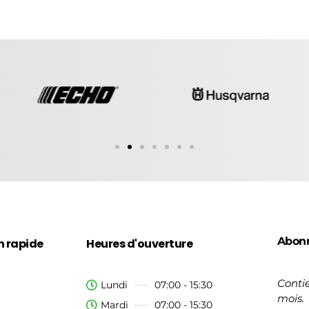
Abon
n rapide
Heures d'ouverture
Contie
Lundi
07:00 - 15:30
mois.
Mardi
07:00 - 15:30