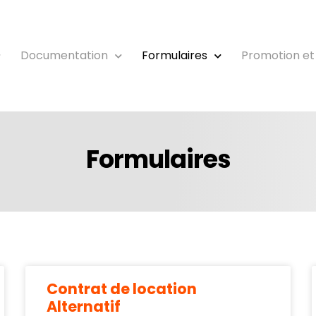
Documentation
Formulaires
Promotion et
Formulaires
Contrat de location
Alternatif