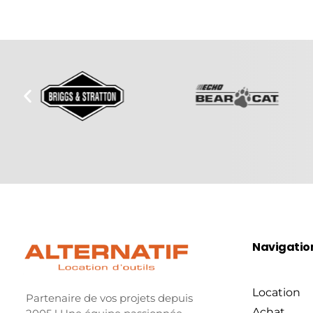
Navigatio
Location
Partenaire de vos projets depuis
Achat