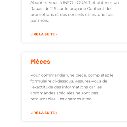
Abonnez-vous à INFO-LOUALT et obtenez un
Rabais de 2 $ sur le propane Contient des
promotions et des conseils utiles, une fois
par mois.
LIRE LA SUITE »
Pièces
Pour commander une pièce, complétez le
formulaire ci-dessous. Assurez-vous de
l’exactitude des informations car les
commandes spéciales ne sont pas
retournables. Les champs avec
LIRE LA SUITE »