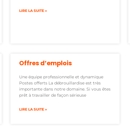
LIRE LA SUITE »
Offres d’emplois
Une équipe professionnelle et dynamique
Postes offerts La débrouillardise est très
importante dans notre domaine. Si vous êtes
prêt à travailler de façon sérieuse
LIRE LA SUITE »