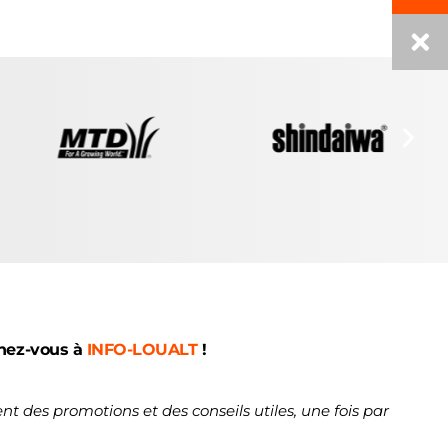
nez-vous à
INFO-LOUALT
!
nt des promotions et des conseils utiles, une fois par