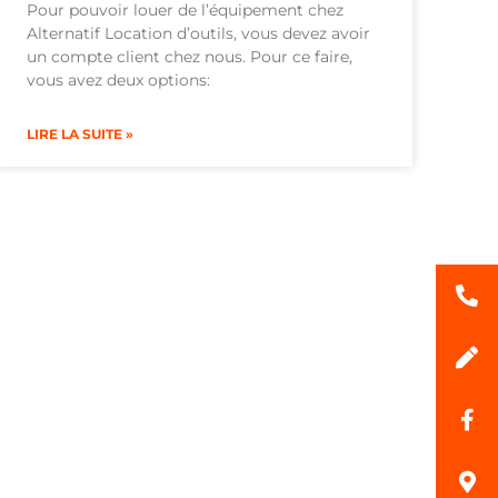
Pour pouvoir louer de l’équipement chez
Alternatif Location d’outils, vous devez avoir
un compte client chez nous. Pour ce faire,
vous avez deux options:
LIRE LA SUITE »