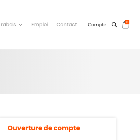
0
 rabais
Emploi
Contact
Compte
Ouverture de compte