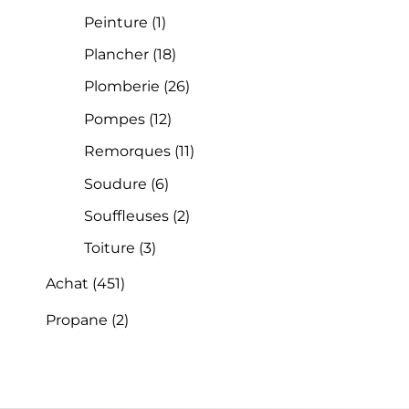
Peinture
(1)
Plancher
(18)
Plomberie
(26)
Pompes
(12)
Remorques
(11)
Soudure
(6)
Souffleuses
(2)
Toiture
(3)
Achat
(451)
Propane
(2)