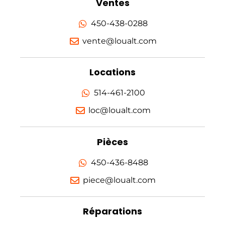
Ventes
450-438-0288
vente@loualt.com
Locations
514-461-2100
loc@loualt.com
Pièces
450-436-8488
piece@loualt.com
Réparations