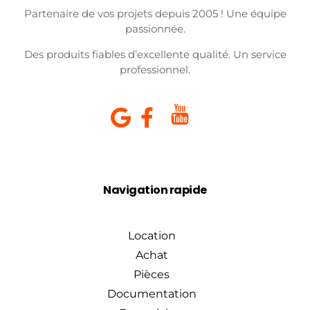
Partenaire de vos projets depuis 2005 ! Une équipe
passionnée.
Des produits fiables d’excellente qualité. Un service
professionnel.
Navigation rapide
Location
Achat
Pièces
Documentation