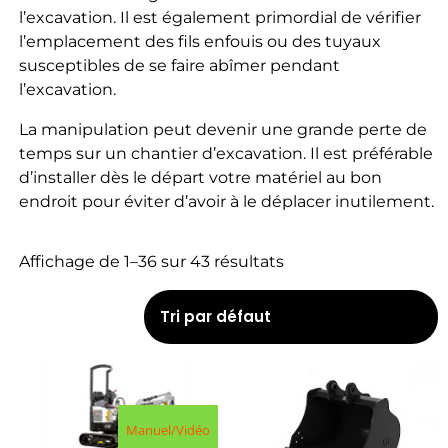
l’excavation. Il est également primordial de vérifier
l’emplacement des fils enfouis ou des tuyaux
susceptibles de se faire abîmer pendant
l’excavation.
La manipulation peut devenir une grande perte de
temps sur un chantier d’excavation. Il est préférable
d’installer dès le départ votre matériel au bon
endroit pour éviter d’avoir à le déplacer inutilement.
Affichage de 1–36 sur 43 résultats
Manuel/Vidéo