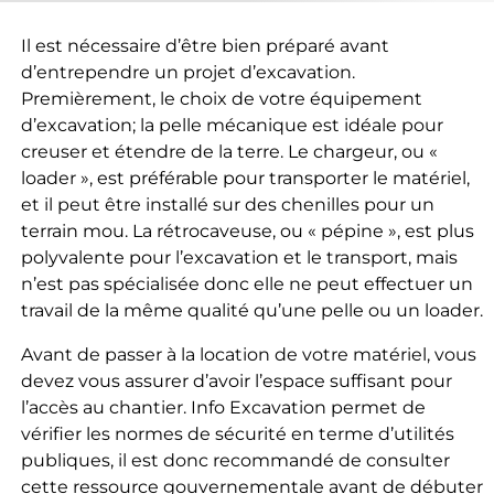
Il est nécessaire d’être bien préparé avant
d’entrependre un projet d’excavation.
Premièrement, le choix de votre équipement
d’excavation; la pelle mécanique est idéale pour
creuser et étendre de la terre. Le chargeur, ou «
loader », est préférable pour transporter le matériel,
et il peut être installé sur des chenilles pour un
terrain mou. La rétrocaveuse, ou « pépine », est plus
polyvalente pour l’excavation et le transport, mais
n’est pas spécialisée donc elle ne peut effectuer un
travail de la même qualité qu’une pelle ou un loader.
Avant de passer à la location de votre matériel, vous
devez vous assurer d’avoir l’espace suffisant pour
l’accès au chantier. Info Excavation permet de
vérifier les normes de sécurité en terme d’utilités
publiques, il est donc recommandé de consulter
cette ressource gouvernementale avant de débuter