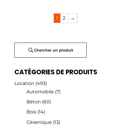
1
2
→
Chercher un produit
CATÉGORIES DE PRODUITS
Location
(493)
Automobile
(7)
Béton
(60)
Bois
(14)
Céramique
(13)