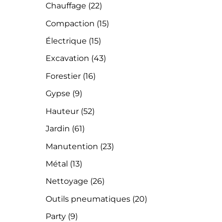
Chauffage
(22)
Compaction
(15)
Électrique
(15)
Excavation
(43)
Forestier
(16)
Gypse
(9)
Hauteur
(52)
Jardin
(61)
Manutention
(23)
Métal
(13)
Nettoyage
(26)
Outils pneumatiques
(20)
Party
(9)