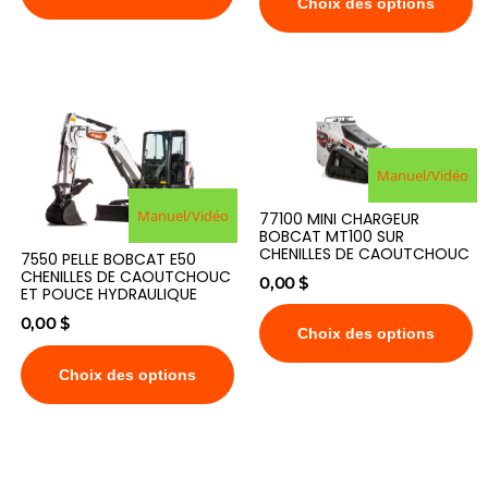
Choix des options
Manuel/Vidéo
Manuel/Vidéo
77100 MINI CHARGEUR
BOBCAT MT100 SUR
CHENILLES DE CAOUTCHOUC
7550 PELLE BOBCAT E50
CHENILLES DE CAOUTCHOUC
0,00
$
ET POUCE HYDRAULIQUE
0,00
$
Choix des options
Choix des options