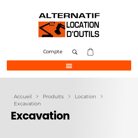
Compte
Accueil
Produits
Location
Excavation
Excavation