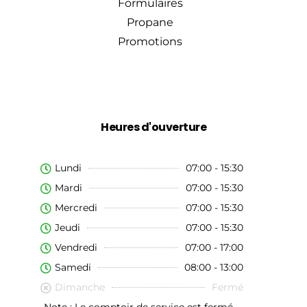
Formulaires
Propane
Promotions
Heures d'ouverture
Lundi
07:00 - 15:30
Mardi
07:00 - 15:30
Mercredi
07:00 - 15:30
Jeudi
07:00 - 15:30
Vendredi
07:00 - 17:00
Samedi
08:00 - 13:00
Dimanche
Fermé