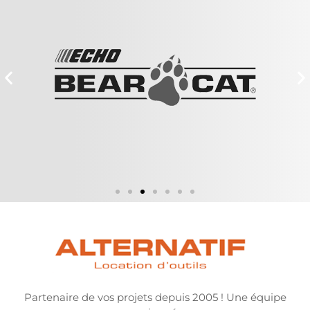
Partenaire de vos projets depuis 2005 ! Une équipe