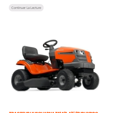
Continuer La Lecture