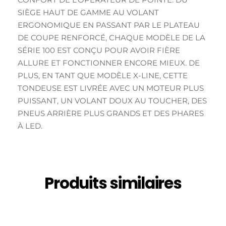
SIÈGE HAUT DE GAMME AU VOLANT
ERGONOMIQUE EN PASSANT PAR LE PLATEAU
DE COUPE RENFORCÉ, CHAQUE MODÈLE DE LA
SÉRIE 100 EST CONÇU POUR AVOIR FIÈRE
ALLURE ET FONCTIONNER ENCORE MIEUX. DE
PLUS, EN TANT QUE MODÈLE X-LINE, CETTE
TONDEUSE EST LIVRÉE AVEC UN MOTEUR PLUS
PUISSANT, UN VOLANT DOUX AU TOUCHER, DES
PNEUS ARRIÈRE PLUS GRANDS ET DES PHARES
À LED.
Produits similaires