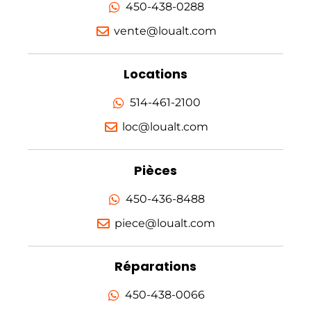
450-438-0288
vente@loualt.com
Locations
514-461-2100
loc@loualt.com
Pièces
450-436-8488
piece@loualt.com
Réparations
450-438-0066