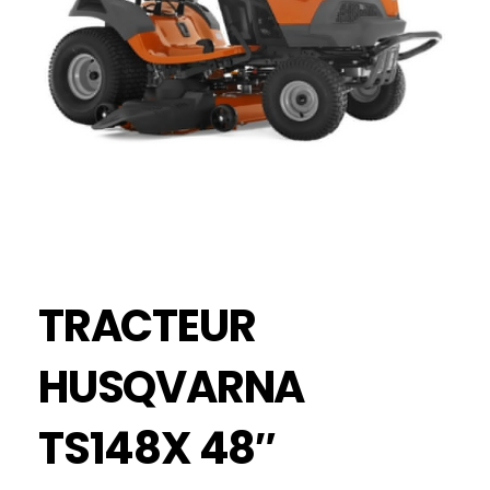
TRACTEUR
HUSQVARNA
TS148X 48″