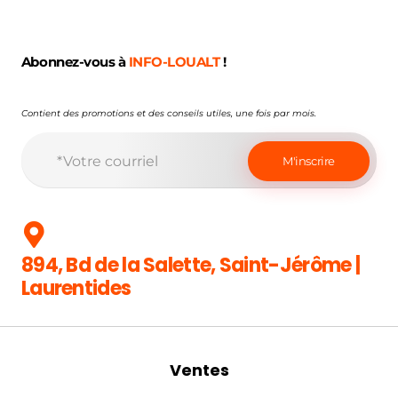
Abonnez-vous à
INFO-LOUALT
!
Contient des promotions et des conseils utiles, une fois par mois.
894, Bd de la Salette, Saint-Jérôme |
Laurentides
Ventes