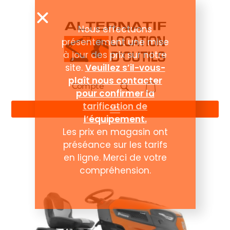
Compte