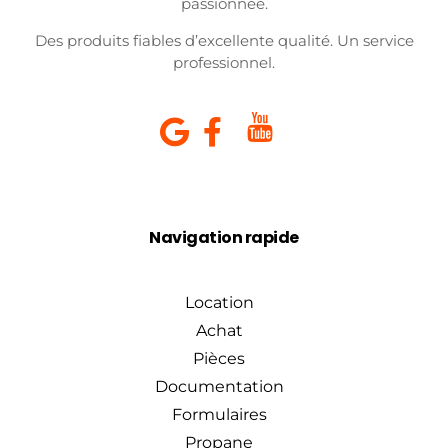
passionnée.
Des produits fiables d’excellente qualité. Un service
professionnel.
Navigation rapide
Location
Achat
Pièces
Documentation
Formulaires
Propane