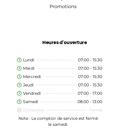
Promotions
Heures d'ouverture
Lundi
07:00 - 15:30
Mardi
07:00 - 15:30
Mercredi
07:00 - 15:30
Jeudi
07:00 - 15:30
Vendredi
07:00 - 17:00
Samedi
08:00 - 13:00
Dimanche
Fermé
Note : Le comptoir de service est fermé
le samedi.