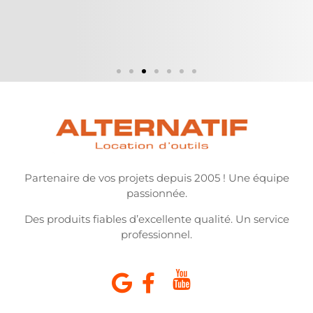
Partenaire de vos projets depuis 2005 ! Une équipe
passionnée.
Des produits fiables d’excellente qualité. Un service
professionnel.