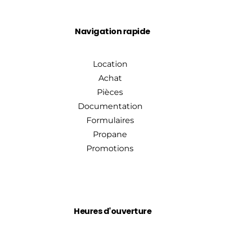
Navigation rapide
Location
Achat
Pièces
Documentation
Formulaires
Propane
Promotions
Heures d'ouverture