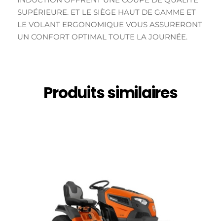
SUPÉRIEURE. ET LE SIÈGE HAUT DE GAMME ET
LE VOLANT ERGONOMIQUE VOUS ASSURERONT
UN CONFORT OPTIMAL TOUTE LA JOURNÉE.
Produits similaires