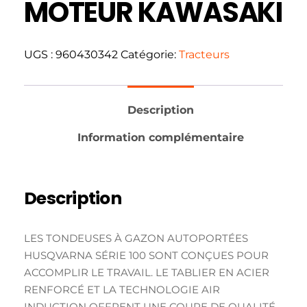
MOTEUR KAWASAKI
UGS :
960430342
Catégorie:
Tracteurs
Description
Information complémentaire
Description
LES TONDEUSES À GAZON AUTOPORTÉES
HUSQVARNA SÉRIE 100 SONT CONÇUES POUR
ACCOMPLIR LE TRAVAIL. LE TABLIER EN ACIER
RENFORCÉ ET LA TECHNOLOGIE AIR
INDUCTION OFFRENT UNE COUPE DE QUALITÉ