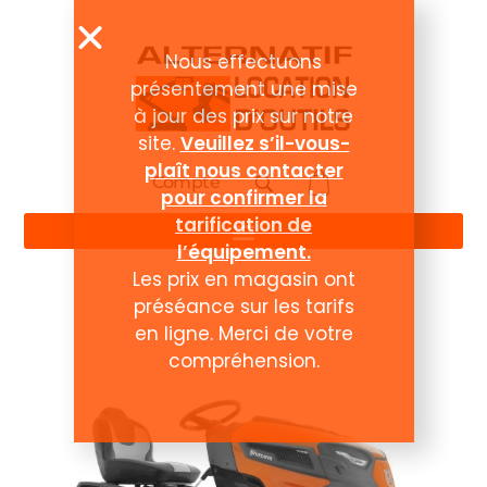
Compte