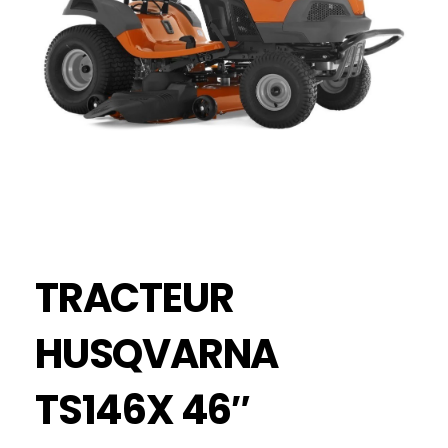
TRACTEUR
HUSQVARNA
TS146X 46″