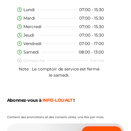
Lundi
07:00 - 15:30
Mardi
07:00 - 15:30
Mercredi
07:00 - 15:30
Jeudi
07:00 - 15:30
Vendredi
07:00 - 17:00
Samedi
08:00 - 13:00
Dimanche
Fermé
Note : Le comptoir de service est fermé
le samedi.
Abonnez-vous à
INFO-LOUALT
!
Contient des promotions et des conseils utiles, une fois par mois.