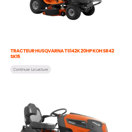
TRACTEUR HUSQVARNA TS142K 20HP KOH SR42
SK15
Continuer La Lecture