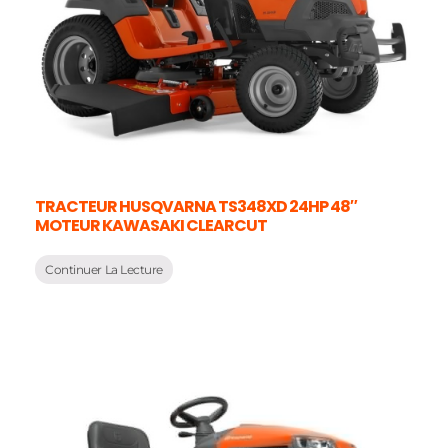
TRACTEUR HUSQVARNA TS348XD 24HP 48″
MOTEUR KAWASAKI CLEARCUT
Continuer La Lecture