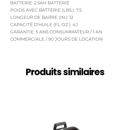
BATTERIE: 2.5AH BATTERIE
POIDS AVEC BATTERIE (LBS.): 7,5
LONGEUR DE BARRE (IN.): 12
CAPACITÉ D’HUILE (FL OZ.): 4,1
GARANTIE: 5 ANS CONSUMMATEUR / 1 AN
COMMERCIALE / 90 JOURS DE LOCATION
Produits similaires