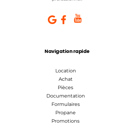
Navigation rapide
Location
Achat
Pièces
Documentation
Formulaires
Propane
Promotions