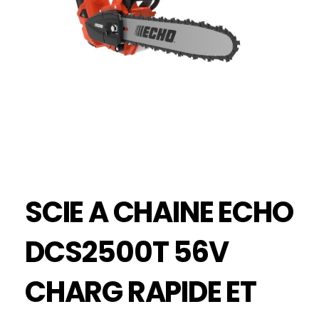
SCIE A CHAINE ECHO
DCS2500T 56V
CHARG RAPIDE ET