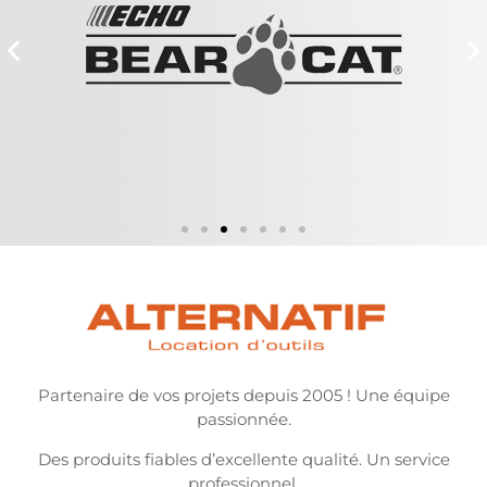
Partenaire de vos projets depuis 2005 ! Une équipe
passionnée.
Des produits fiables d’excellente qualité. Un service
professionnel.