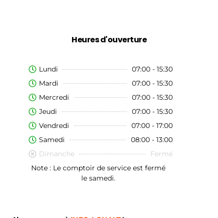
Heures d'ouverture
Lundi
07:00 - 15:30
Mardi
07:00 - 15:30
Mercredi
07:00 - 15:30
Jeudi
07:00 - 15:30
Vendredi
07:00 - 17:00
Samedi
08:00 - 13:00
Dimanche
Fermé
Note : Le comptoir de service est fermé
le samedi.