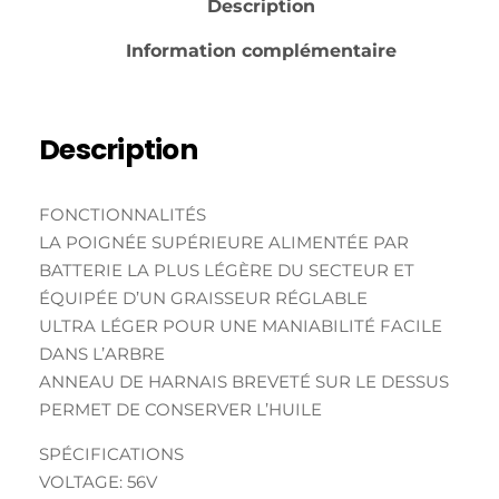
Description
Information complémentaire
Description
FONCTIONNALITÉS
LA POIGNÉE SUPÉRIEURE ALIMENTÉE PAR
BATTERIE LA PLUS LÉGÈRE DU SECTEUR ET
ÉQUIPÉE D’UN GRAISSEUR RÉGLABLE
ULTRA LÉGER POUR UNE MANIABILITÉ FACILE
DANS L’ARBRE
ANNEAU DE HARNAIS BREVETÉ SUR LE DESSUS
PERMET DE CONSERVER L’HUILE
SPÉCIFICATIONS
VOLTAGE: 56V