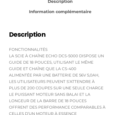
Description
Information complémentaire
Description
FONCTIONNALITÉS
LA SCIE À CHAÎNE ECHO DCS-5000 DISPOSE UN
GUIDE DE 18 POUCES, UTILISANT LE MÊME
GUIDE ET CHAÎNE QUE LA CS-400
ALIMENTÉE PAR UNE BATTERIE DE 56V 5,0AH,
LES UTILISATEURS PEUVENT S’ATTENDRE À
PLUS DE 200 COUPES SUR UNE SEULE CHARGE
LE PUISSANT MOTEUR SANS BALAI ET LA
LONGEUR DE LA BARRE DE 18 POUCES
OFFRENT DES PERFORMANCE COMPARABLES À
CELLES D’UN MOTEUR À ESSENCE