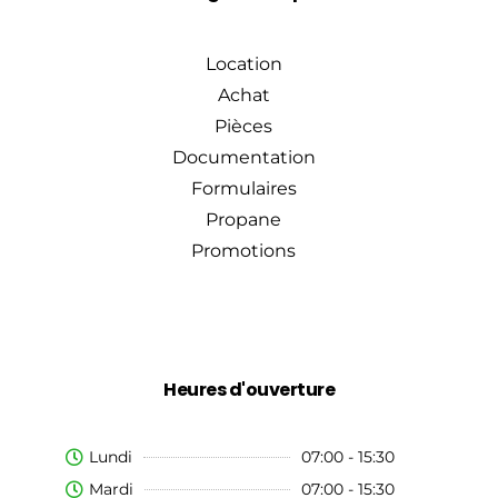
Location
Achat
Pièces
Documentation
Formulaires
Propane
Promotions
Heures d'ouverture
Lundi
07:00 - 15:30
Mardi
07:00 - 15:30