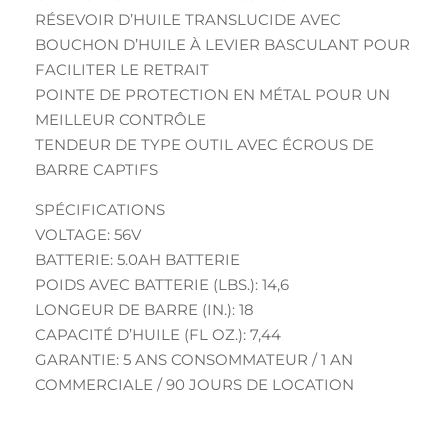
RÉSEVOIR D’HUILE TRANSLUCIDE AVEC
BOUCHON D’HUILE À LEVIER BASCULANT POUR
FACILITER LE RETRAIT
POINTE DE PROTECTION EN MÉTAL POUR UN
MEILLEUR CONTRÔLE
TENDEUR DE TYPE OUTIL AVEC ÉCROUS DE
BARRE CAPTIFS
SPÉCIFICATIONS
VOLTAGE: 56V
BATTERIE: 5.0AH BATTERIE
POIDS AVEC BATTERIE (LBS.): 14,6
LONGEUR DE BARRE (IN.): 18
CAPACITÉ D’HUILE (FL OZ.): 7,44
GARANTIE: 5 ANS CONSOMMATEUR / 1 AN
COMMERCIALE / 90 JOURS DE LOCATION