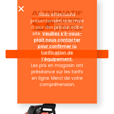
Compte