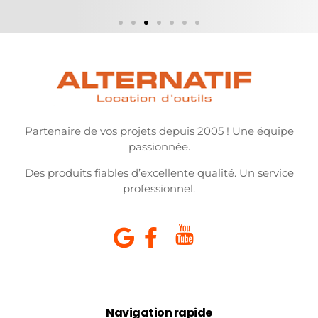
Partenaire de vos projets depuis 2005 ! Une équipe
passionnée.
Des produits fiables d’excellente qualité. Un service
professionnel.
Navigation rapide