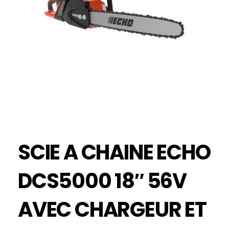
SCIE A CHAINE ECHO
DCS5000 18″ 56V
AVEC CHARGEUR ET