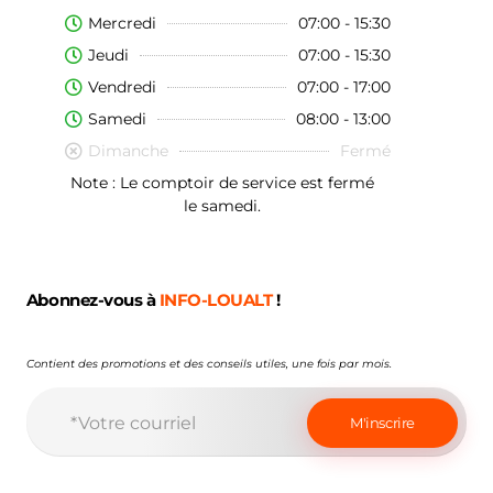
Mercredi
07:00 - 15:30
Jeudi
07:00 - 15:30
Vendredi
07:00 - 17:00
Samedi
08:00 - 13:00
Dimanche
Fermé
Note : Le comptoir de service est fermé
le samedi.
Abonnez-vous à
INFO-LOUALT
!
Contient des promotions et des conseils utiles, une fois par mois.