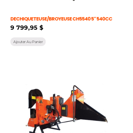
DECHIQUETEUSE/BROYEUSE CH5540 5″ 540CC
9 799,95
$
Ajouter Au Panier