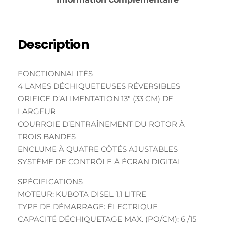
Description
FONCTIONNALITÉS
4 LAMES DÉCHIQUETEUSES RÉVERSIBLES
ORIFICE D’ALIMENTATION 13″ (33 CM) DE
LARGEUR
COURROIE D’ENTRAÎNEMENT DU ROTOR À
TROIS BANDES
ENCLUME À QUATRE CÔTÉS AJUSTABLES
SYSTÈME DE CONTRÔLE À ÉCRAN DIGITAL
SPÉCIFICATIONS
MOTEUR: KUBOTA DISEL 1,1 LITRE
TYPE DE DÉMARRAGE: ÉLECTRIQUE
CAPACITÉ DÉCHIQUETAGE MAX. (PO/CM): 6 /15