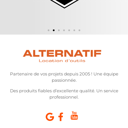
Partenaire de vos projets depuis 2005 ! Une équipe
passionnée.
Des produits fiables d’excellente qualité. Un service
professionnel.