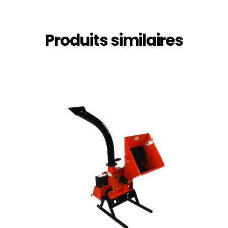
Produits similaires