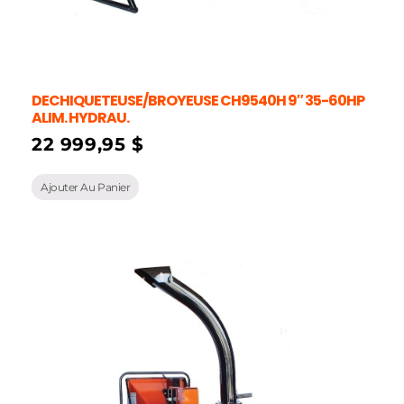
DECHIQUETEUSE/BROYEUSE CH9540H 9″ 35-60HP
ALIM. HYDRAU.
22 999,95
$
Ajouter Au Panier