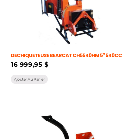
DECHIQUETEUSE BEARCAT CH5540HM 5″ 540CC
16 999,95
$
Ajouter Au Panier