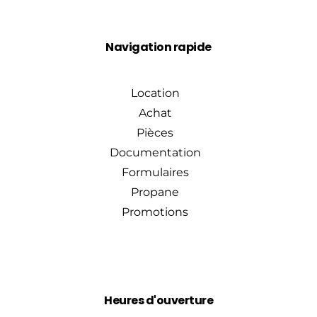
Navigation rapide
Location
Achat
Pièces
Documentation
Formulaires
Propane
Promotions
Heures d'ouverture