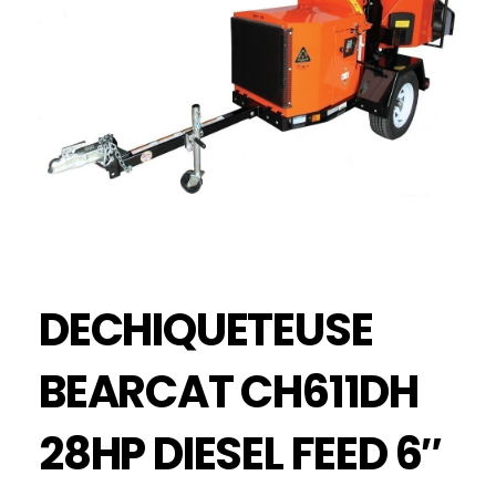
DECHIQUETEUSE
BEARCAT CH611DH
28HP DIESEL FEED 6″