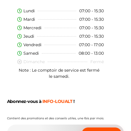
Lundi
07:00 - 15:30
Mardi
07:00 - 15:30
Mercredi
07:00 - 15:30
Jeudi
07:00 - 15:30
Vendredi
07:00 - 17:00
Samedi
08:00 - 13:00
Dimanche
Fermé
Note : Le comptoir de service est fermé
le samedi.
Abonnez-vous à
INFO-LOUALT
!
Contient des promotions et des conseils utiles, une fois par mois.