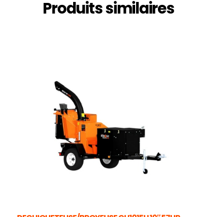
Produits similaires