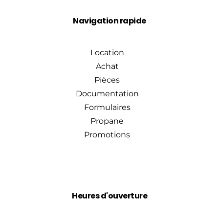
Navigation rapide
Location
Achat
Pièces
Documentation
Formulaires
Propane
Promotions
Heures d'ouverture