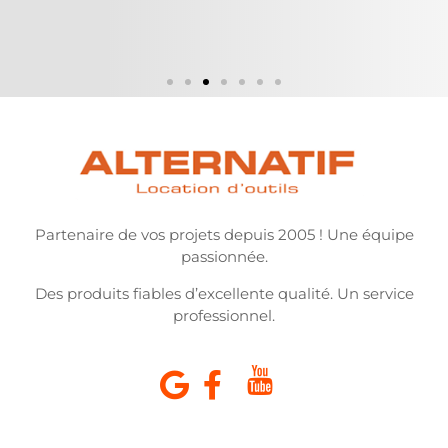
Partenaire de vos projets depuis 2005 ! Une équipe
passionnée.
Des produits fiables d’excellente qualité. Un service
professionnel.