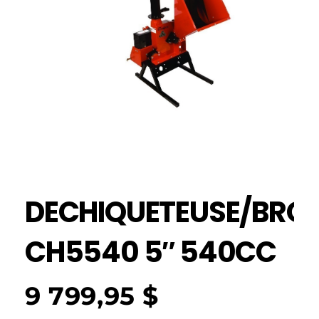
DECHIQUETEUSE/BRO
CH5540 5″ 540CC
9 799,95
$