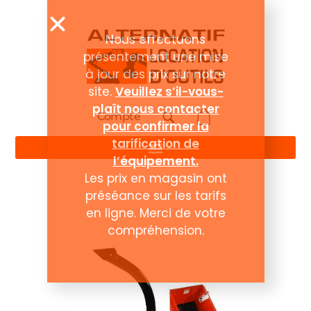
Compte