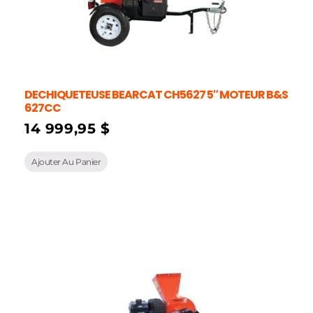
DECHIQUETEUSE BEARCAT CH5627 5″ MOTEUR B&S
627CC
14 999,95
$
Ajouter Au Panier