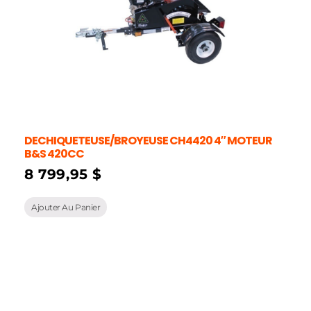
DECHIQUETEUSE/BROYEUSE CH4420 4″ MOTEUR
B&S 420CC
8 799,95
$
Ajouter Au Panier