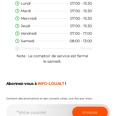
Lundi
07:00 - 15:30
Mardi
07:00 - 15:30
Mercredi
07:00 - 15:30
Jeudi
07:00 - 15:30
Vendredi
07:00 - 17:00
Samedi
08:00 - 13:00
Dimanche
Fermé
Note : Le comptoir de service est fermé
le samedi.
Abonnez-vous à
INFO-LOUALT
!
Contient des promotions et des conseils utiles, une fois par mois.