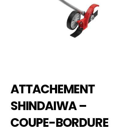
ATTACHEMENT
SHINDAIWA –
COUPE-BORDURE