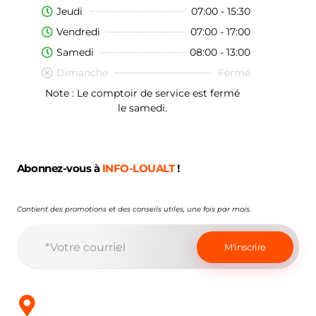
Jeudi
07:00 - 15:30
Vendredi
07:00 - 17:00
Samedi
08:00 - 13:00
Dimanche
Fermé
Note : Le comptoir de service est fermé
le samedi.
Abonnez-vous à
INFO-LOUALT
!
Contient des promotions et des conseils utiles, une fois par mois.