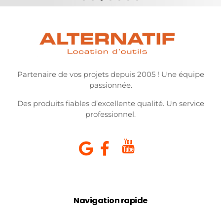
Partenaire de vos projets depuis 2005 ! Une équipe
passionnée.
Des produits fiables d’excellente qualité. Un service
professionnel.
Navigation rapide