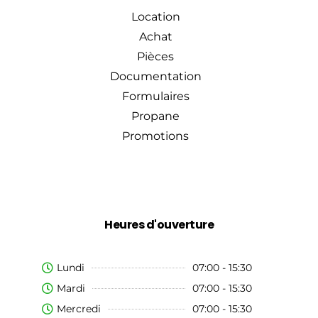
Location
Achat
Pièces
Documentation
Formulaires
Propane
Promotions
Heures d'ouverture
Lundi
07:00 - 15:30
Mardi
07:00 - 15:30
Mercredi
07:00 - 15:30