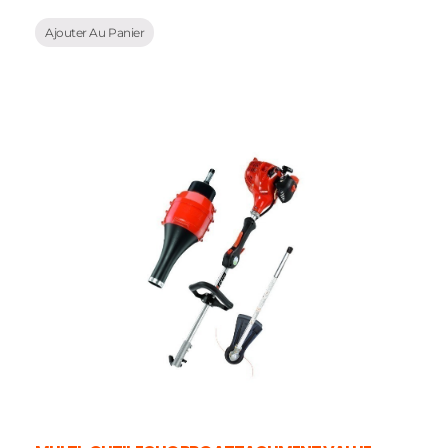
Ajouter Au Panier