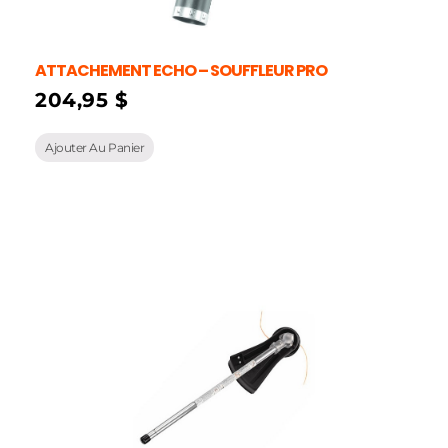
ATTACHEMENT ECHO – SOUFFLEUR PRO
204,95
$
Ajouter Au Panier