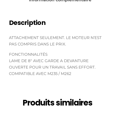
Description
ATTACHEMENT SEULEMENT. LE MOTEUR N’EST
PAS COMPRIS DANS LE PRIX.
FONCTIONNALITÉS
LAME DE 8″ AVEC GARDE A DEVANTURE
OUVERTE POUR UN TRAVAIL SANS EFFORT.
COMPATIBLE AVEC M235 / M262
Produits similaires