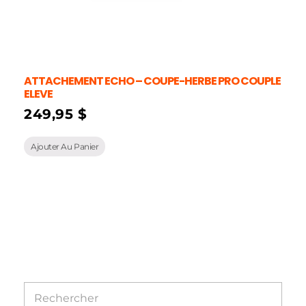
ATTACHEMENT ECHO – COUPE-HERBE PRO COUPLE
ELEVE
249,95
$
Ajouter Au Panier