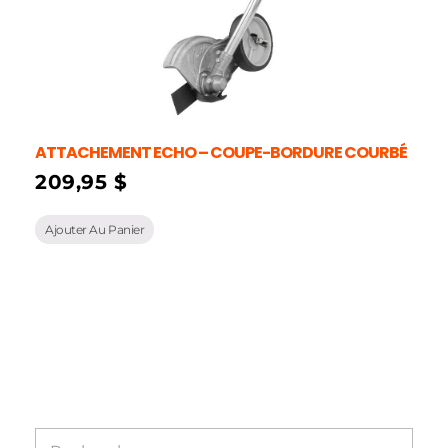
ATTACHEMENT ECHO – COUPE-BORDURE COURBÉ
209,95
$
Ajouter Au Panier