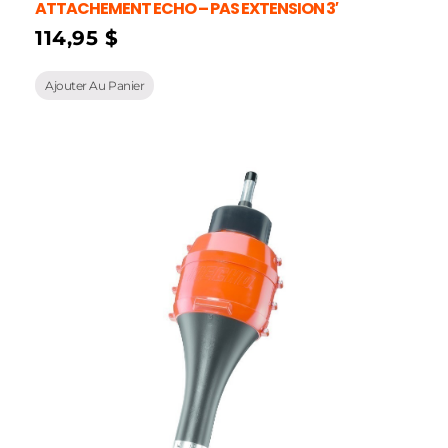
ATTACHEMENT ECHO – PAS EXTENSION 3′
114,95
$
Ajouter Au Panier