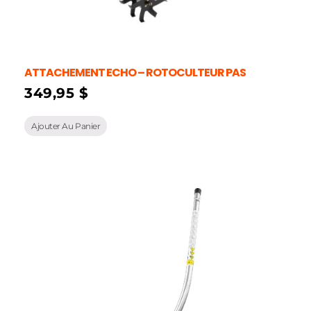
ATTACHEMENT ECHO – ROTOCULTEUR PAS
349,95
$
Ajouter Au Panier