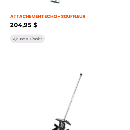
ATTACHEMENT ECHO – SOUFFLEUR
204,95
$
Ajouter Au Panier