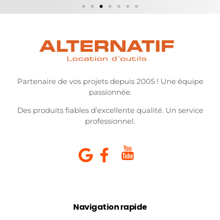
Partenaire de vos projets depuis 2005 ! Une équipe
passionnée.
Des produits fiables d’excellente qualité. Un service
professionnel.
Navigation rapide