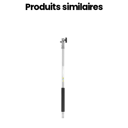
Produits similaires