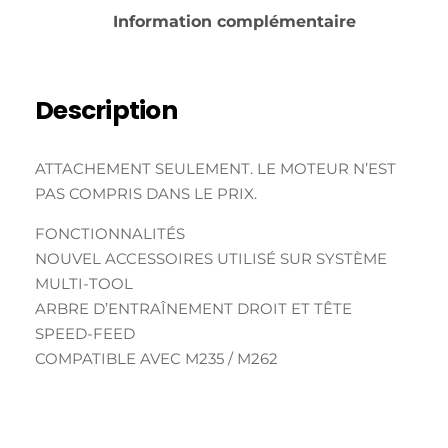
Information complémentaire
Description
ATTACHEMENT SEULEMENT. LE MOTEUR N’EST
PAS COMPRIS DANS LE PRIX.
FONCTIONNALITÉS
NOUVEL ACCESSOIRES UTILISÉ SUR SYSTÈME
MULTI-TOOL
ARBRE D’ENTRAÎNEMENT DROIT ET TÊTE
SPEED-FEED
COMPATIBLE AVEC M235 / M262