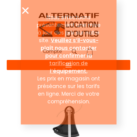
Compte