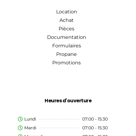
Location
Achat
Pièces
Documentation
Formulaires
Propane
Promotions
Heures d'ouverture
Lundi
07:00 - 15:30
Mardi
07:00 - 15:30