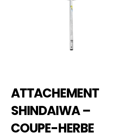
ATTACHEMENT
SHINDAIWA –
COUPE-HERBE