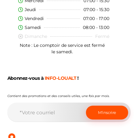
Mercredi
07:00 - 15:30
Jeudi
07:00 - 15:30
Vendredi
07:00 - 17:00
Samedi
08:00 - 13:00
Dimanche
Fermé
Note : Le comptoir de service est fermé
le samedi.
Abonnez-vous à
INFO-LOUALT
!
Contient des promotions et des conseils utiles, une fois par mois.