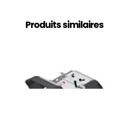
Produits similaires