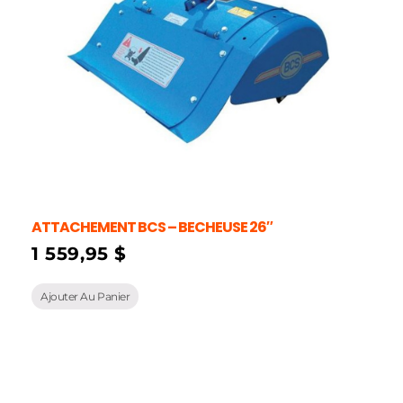
ATTACHEMENT BCS – BECHEUSE 26″
1 559,95
$
Ajouter Au Panier