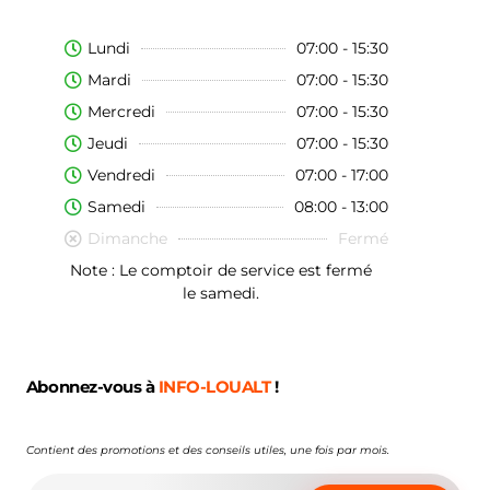
Lundi
07:00 - 15:30
Mardi
07:00 - 15:30
Mercredi
07:00 - 15:30
Jeudi
07:00 - 15:30
Vendredi
07:00 - 17:00
Samedi
08:00 - 13:00
Dimanche
Fermé
Note : Le comptoir de service est fermé
le samedi.
Abonnez-vous à
INFO-LOUALT
!
Contient des promotions et des conseils utiles, une fois par mois.