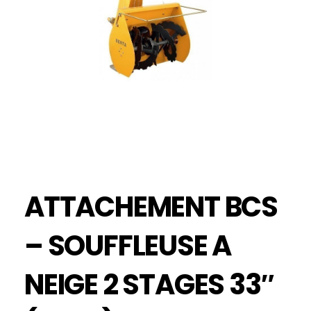
ATTACHEMENT BCS
– SOUFFLEUSE A
NEIGE 2 STAGES 33″