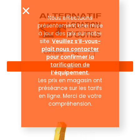
Compte