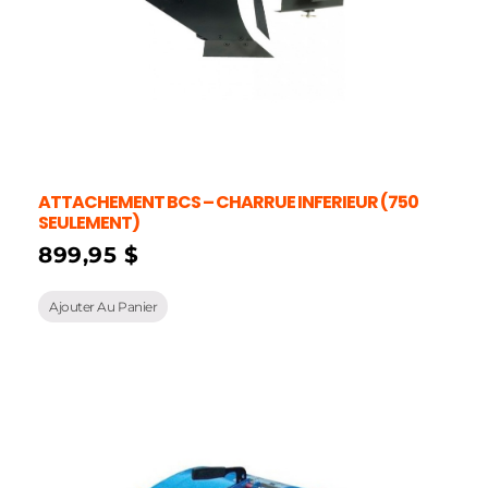
ATTACHEMENT BCS – CHARRUE INFERIEUR (750
SEULEMENT)
899,95
$
Ajouter Au Panier