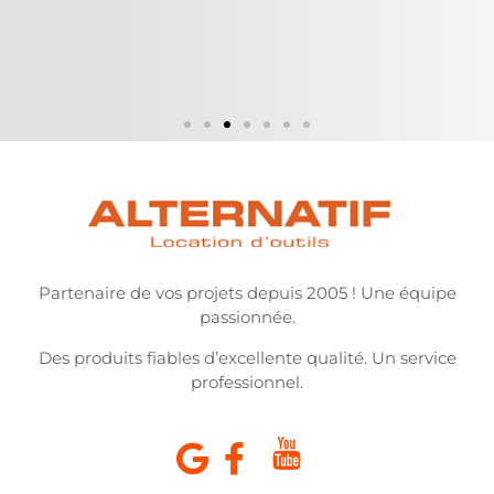
Partenaire de vos projets depuis 2005 ! Une équipe
passionnée.
Des produits fiables d’excellente qualité. Un service
professionnel.