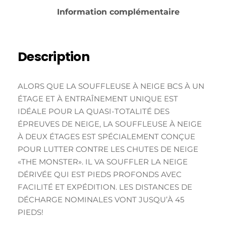
Information complémentaire
Description
ALORS QUE LA SOUFFLEUSE À NEIGE BCS À UN
ÉTAGE ET À ENTRAÎNEMENT UNIQUE EST
IDÉALE POUR LA QUASI-TOTALITÉ DES
ÉPREUVES DE NEIGE, LA SOUFFLEUSE À NEIGE
À DEUX ÉTAGES EST SPÉCIALEMENT CONÇUE
POUR LUTTER CONTRE LES CHUTES DE NEIGE
«THE MONSTER». IL VA SOUFFLER LA NEIGE
DÉRIVÉE QUI EST PIEDS PROFONDS AVEC
FACILITÉ ET EXPÉDITION. LES DISTANCES DE
DÉCHARGE NOMINALES VONT JUSQU’À 45
PIEDS!