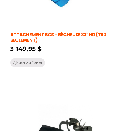
ATTACHEMENT BCS – BÉCHEUSE 33″ HD (750
SEULEMENT)
3 149,95
$
Ajouter Au Panier