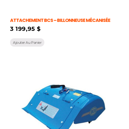
ATTACHEMENT BCS – BILLONNEUSE MÉCANISÉE
3 199,95
$
Ajouter Au Panier