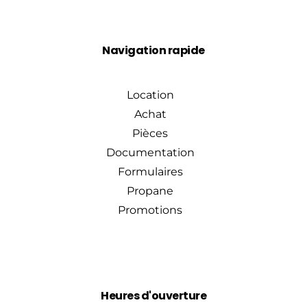
Navigation rapide
Location
Achat
Pièces
Documentation
Formulaires
Propane
Promotions
Heures d'ouverture