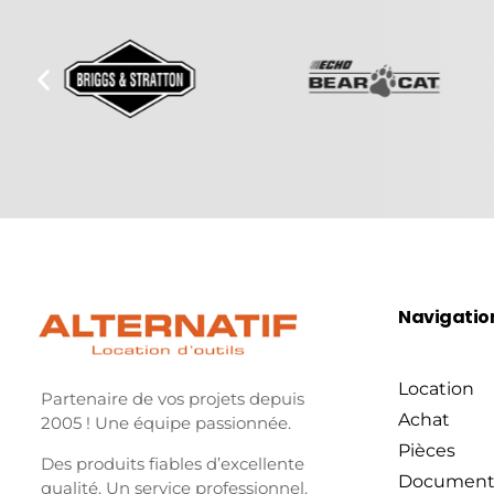
Navigatio
Location
Partenaire de vos projets depuis
Achat
2005 ! Une équipe passionnée.
Pièces
Des produits fiables d’excellente
Document
qualité. Un service professionnel.