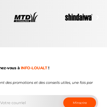
nez-vous à
INFO-LOUALT
!
nt des promotions et des conseils utiles, une fois par