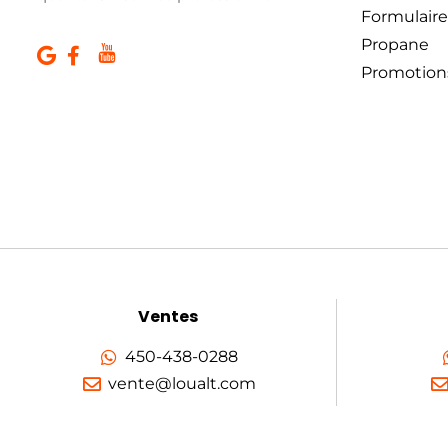
Formulaire
Propane
Promotion
Ventes
450-438-0288
vente@loualt.com