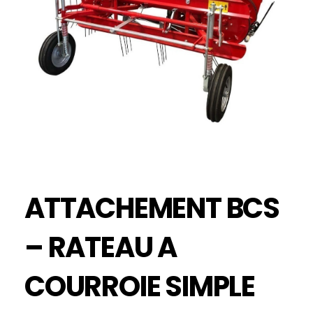
ATTACHEMENT BCS
– RATEAU A
COURROIE SIMPLE