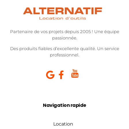
Partenaire de vos projets depuis 2005 ! Une équipe
passionnée.
Des produits fiables d’excellente qualité. Un service
professionnel.
Navigation rapide
Location