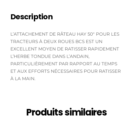
Description
L’ATTACHEMENT DE RÂTEAU HAY 50″ POUR LES
TRACTEURS À DEUX ROUES BCS EST UN
EXCELLENT MOYEN DE RATISSER RAPIDEMENT
L’HERBE TONDUE DANS L’ANDAIN,
PARTICULIÈREMENT PAR RAPPORT AU TEMPS
ET AUX EFFORTS NÉCESSAIRES POUR RATISSER
À LA MAIN.
Produits similaires