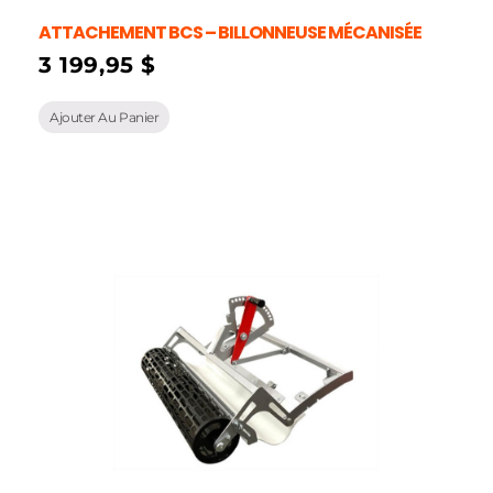
ATTACHEMENT BCS – BILLONNEUSE MÉCANISÉE
3 199,95
$
Ajouter Au Panier