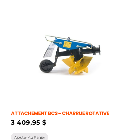
ATTACHEMENT BCS – CHARRUE ROTATIVE
3 409,95
$
Ajouter Au Panier