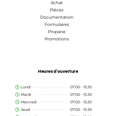
Achat
Pièces
Documentation
Formulaires
Propane
Promotions
Heures d'ouverture
Lundi
07:00 - 15:30
Mardi
07:00 - 15:30
Mercredi
07:00 - 15:30
Jeudi
07:00 - 15:30