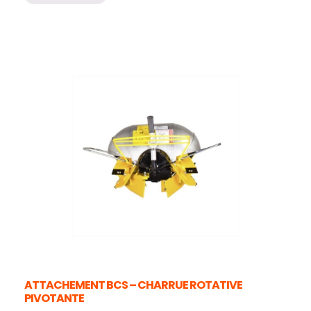
ATTACHEMENT BCS – CHARRUE ROTATIVE
PIVOTANTE