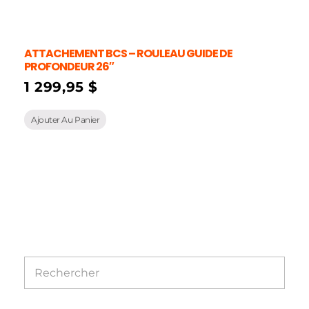
ATTACHEMENT BCS – ROULEAU GUIDE DE
PROFONDEUR 26″
1 299,95
$
Ajouter Au Panier