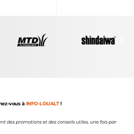
nez-vous à
INFO-LOUALT
!
nt des promotions et des conseils utiles, une fois par