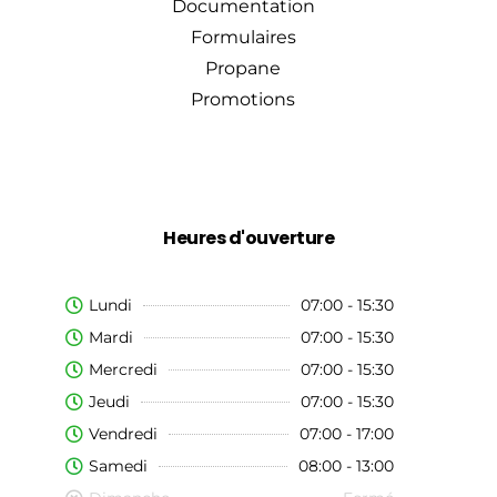
Documentation
Formulaires
Propane
Promotions
Heures d'ouverture
Lundi
07:00 - 15:30
Mardi
07:00 - 15:30
Mercredi
07:00 - 15:30
Jeudi
07:00 - 15:30
Vendredi
07:00 - 17:00
Samedi
08:00 - 13:00