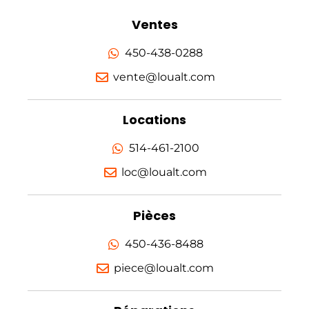
Ventes
450-438-0288
vente@loualt.com
Locations
514-461-2100
loc@loualt.com
Pièces
450-436-8488
piece@loualt.com