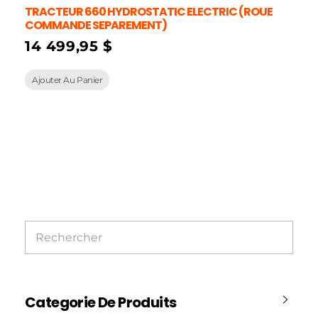
TRACTEUR 660 HYDROSTATIC ELECTRIC (ROUE
COMMANDE SEPAREMENT)
14 499,95
$
Ajouter Au Panier
Categorie De Produits