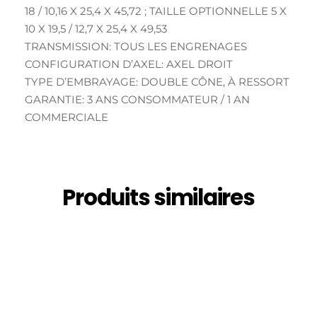
18 / 10,16 X 25,4 X 45,72 ; TAILLE OPTIONNELLE 5 X
10 X 19,5 / 12,7 X 25,4 X 49,53
TRANSMISSION: TOUS LES ENGRENAGES
CONFIGURATION D’AXEL: AXEL DROIT
TYPE D’EMBRAYAGE: DOUBLE CÔNE, À RESSORT
GARANTIE: 3 ANS CONSOMMATEUR / 1 AN
COMMERCIALE
Produits similaires