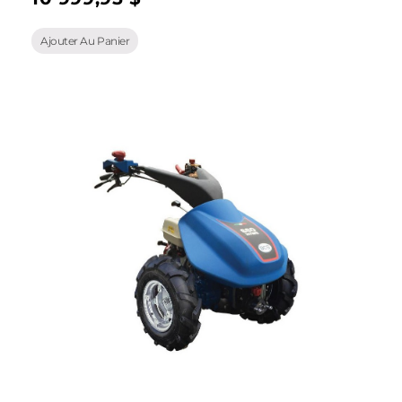
Ajouter Au Panier