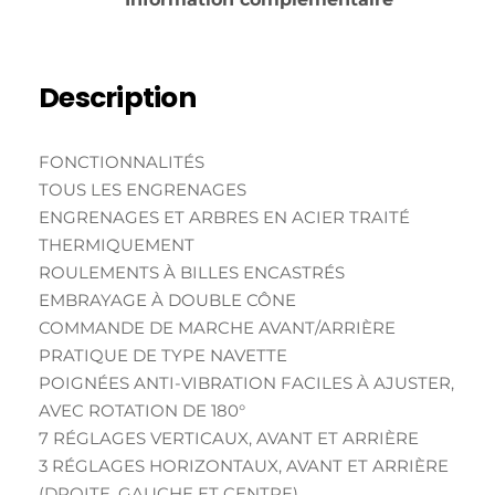
Description
FONCTIONNALITÉS
TOUS LES ENGRENAGES
ENGRENAGES ET ARBRES EN ACIER TRAITÉ
THERMIQUEMENT
ROULEMENTS À BILLES ENCASTRÉS
EMBRAYAGE À DOUBLE CÔNE
COMMANDE DE MARCHE AVANT/ARRIÈRE
PRATIQUE DE TYPE NAVETTE
POIGNÉES ANTI-VIBRATION FACILES À AJUSTER,
AVEC ROTATION DE 180°
7 RÉGLAGES VERTICAUX, AVANT ET ARRIÈRE
3 RÉGLAGES HORIZONTAUX, AVANT ET ARRIÈRE
(DROITE, GAUCHE ET CENTRE)