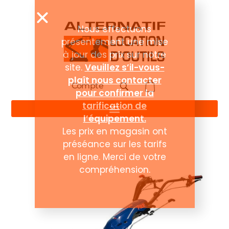
Compte