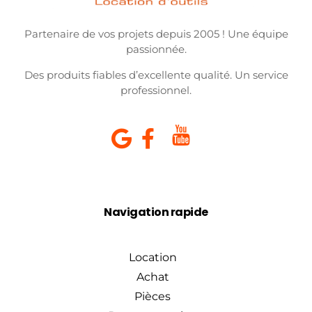
Partenaire de vos projets depuis 2005 ! Une équipe
passionnée.
Des produits fiables d’excellente qualité. Un service
professionnel.
Navigation rapide
Location
Achat
Pièces