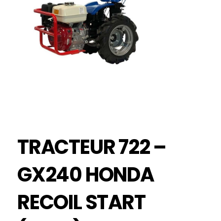
TRACTEUR 722 –
GX240 HONDA
RECOIL START