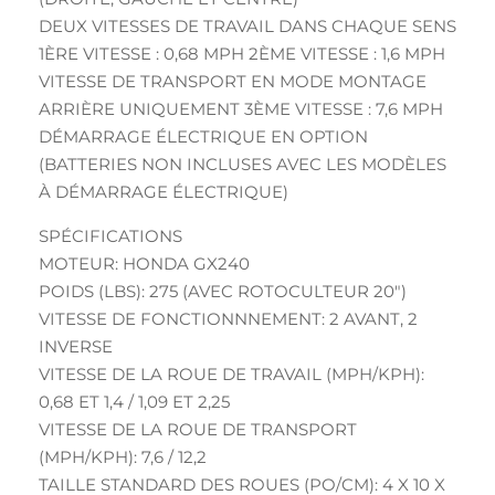
DEUX VITESSES DE TRAVAIL DANS CHAQUE SENS
1ÈRE VITESSE : 0,68 MPH 2ÈME VITESSE : 1,6 MPH
VITESSE DE TRANSPORT EN MODE MONTAGE
ARRIÈRE UNIQUEMENT 3ÈME VITESSE : 7,6 MPH
DÉMARRAGE ÉLECTRIQUE EN OPTION
(BATTERIES NON INCLUSES AVEC LES MODÈLES
À DÉMARRAGE ÉLECTRIQUE)
SPÉCIFICATIONS
MOTEUR: HONDA GX240
POIDS (LBS): 275 (AVEC ROTOCULTEUR 20″)
VITESSE DE FONCTIONNNEMENT: 2 AVANT, 2
INVERSE
VITESSE DE LA ROUE DE TRAVAIL (MPH/KPH):
0,68 ET 1,4 / 1,09 ET 2,25
VITESSE DE LA ROUE DE TRANSPORT
(MPH/KPH): 7,6 / 12,2
TAILLE STANDARD DES ROUES (PO/CM): 4 X 10 X