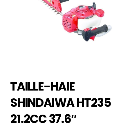
TAILLE-HAIE
SHINDAIWA HT235
21.2CC 37.6″