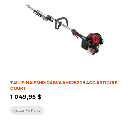
TAILLE-HAIE SHINDAIWA AHS262 25.4CC ARTICULE
COURT
1 049,95
$
Ajouter Au Panier