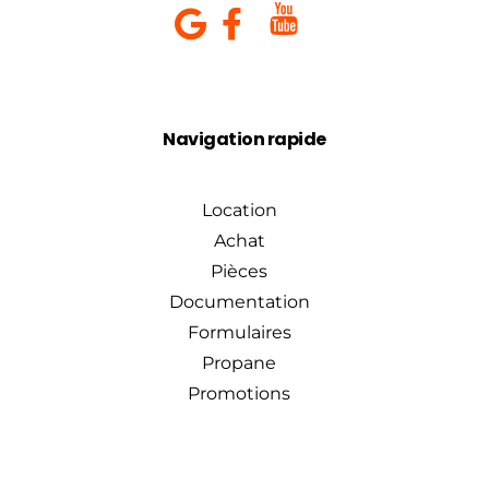
Navigation rapide
Location
Achat
Pièces
Documentation
Formulaires
Propane
Promotions