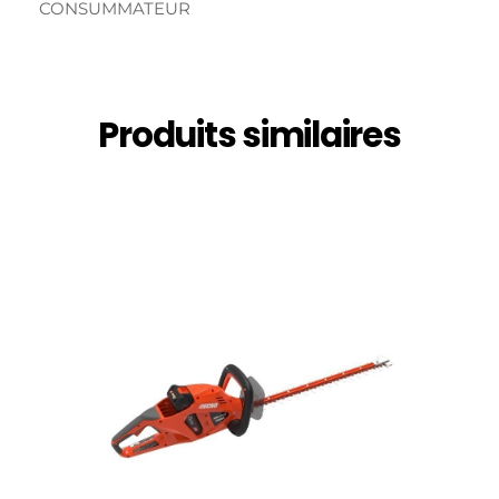
CONSUMMATEUR
Produits similaires