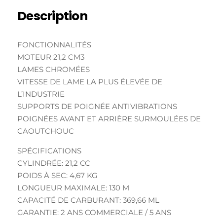
Description
FONCTIONNALITÉS
MOTEUR 21,2 CM3
LAMES CHROMÉES
VITESSE DE LAME LA PLUS ÉLEVÉE DE
L’INDUSTRIE
SUPPORTS DE POIGNÉE ANTIVIBRATIONS
POIGNÉES AVANT ET ARRIÈRE SURMOULÉES DE
CAOUTCHOUC
SPÉCIFICATIONS
CYLINDRÉE: 21,2 CC
POIDS À SEC: 4,67 KG
LONGUEUR MAXIMALE: 130 M
CAPACITÉ DE CARBURANT: 369,66 ML
GARANTIE: 2 ANS COMMERCIALE / 5 ANS