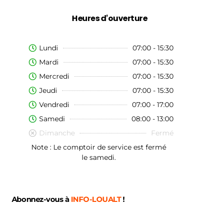
Heures d'ouverture
Lundi
07:00 - 15:30
Mardi
07:00 - 15:30
Mercredi
07:00 - 15:30
Jeudi
07:00 - 15:30
Vendredi
07:00 - 17:00
Samedi
08:00 - 13:00
Dimanche
Fermé
Note : Le comptoir de service est fermé
le samedi.
Abonnez-vous à
INFO-LOUALT
!