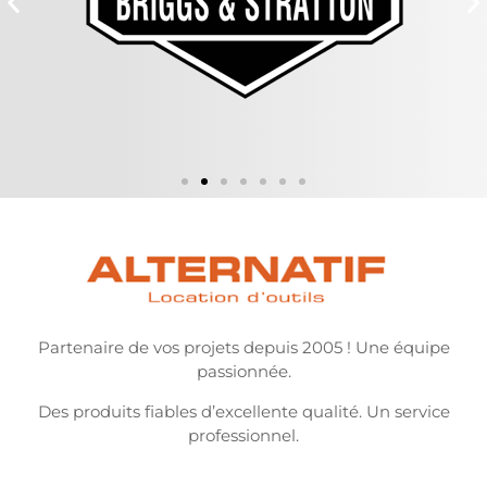
Partenaire de vos projets depuis 2005 ! Une équipe
passionnée.
Des produits fiables d’excellente qualité. Un service
professionnel.