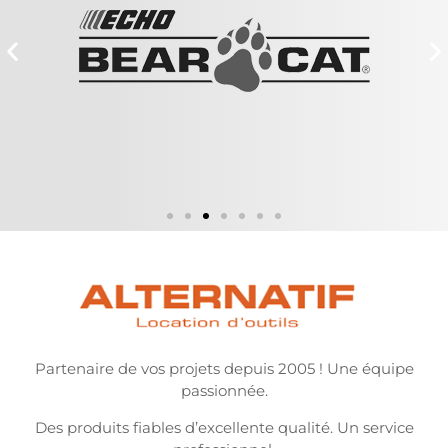
Partenaire de vos projets depuis 2005 ! Une équipe
passionnée.
Des produits fiables d’excellente qualité. Un service