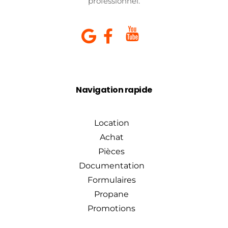
professionnel.
Navigation rapide
Location
Achat
Pièces
Documentation
Formulaires
Propane
Promotions