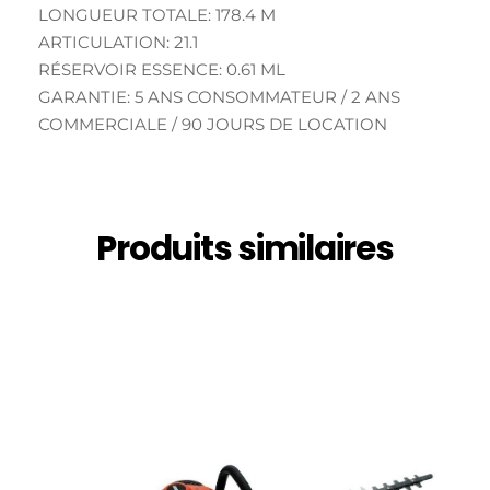
LONGUEUR TOTALE: 178.4 M
ARTICULATION: 21.1
RÉSERVOIR ESSENCE: 0.61 ML
GARANTIE: 5 ANS CONSOMMATEUR / 2 ANS
COMMERCIALE / 90 JOURS DE LOCATION
Produits similaires