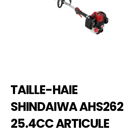
TAILLE-HAIE
SHINDAIWA AHS262
25.4CC ARTICULE