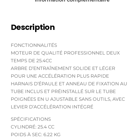
Description
FONCTIONNALITÉS
MOTEUR DE QUALITÉ PROFESSIONNEL DEUX
TEMPS DE 25.4CC
ARBRE D’ENTRAÎNEMENT SOLIDE ET LÉGER
POUR UNE ACCÉLÉRATION PLUS RAPIDE
HARNAIS D’ÉPAULE ET ANNEAU DE FIXATION AU
TUBE INCLUS ET PRÉINSTALLÉ SUR LE TUBE
POIGNÉES EN U AJUSTABLE SANS OUTILS, AVEC
LEVIER D’ACCÉLÉRATION INTÉGRÉ
SPÉCIFICATIONS
CYLINDRÉ: 25.4 CC
POIDS À SEC: 6.22 KG