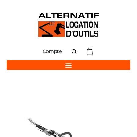
Compte