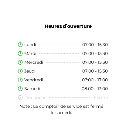
Heures d'ouverture
Lundi
07:00 - 15:30
Mardi
07:00 - 15:30
Mercredi
07:00 - 15:30
Jeudi
07:00 - 15:30
Vendredi
07:00 - 17:00
Samedi
08:00 - 13:00
Dimanche
Fermé
Note : Le comptoir de service est fermé
le samedi.