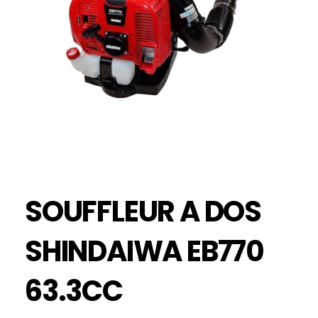
SOUFFLEUR A DOS
SHINDAIWA EB770
63.3CC