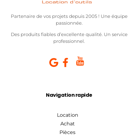
Partenaire de vos projets depuis 2005 ! Une équipe
passionnée.
Des produits fiables d’excellente qualité. Un service
professionnel.
Navigation rapide
Location
Achat
Pièces