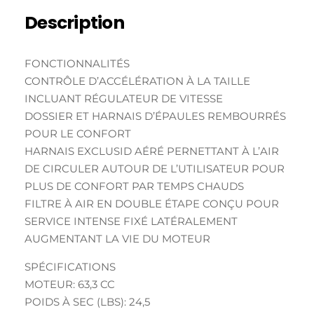
Description
FONCTIONNALITÉS
CONTRÔLE D’ACCÉLÉRATION À LA TAILLE
INCLUANT RÉGULATEUR DE VITESSE
DOSSIER ET HARNAIS D’ÉPAULES REMBOURRÉS
POUR LE CONFORT
HARNAIS EXCLUSID AÉRÉ PERNETTANT À L’AIR
DE CIRCULER AUTOUR DE L’UTILISATEUR POUR
PLUS DE CONFORT PAR TEMPS CHAUDS
FILTRE À AIR EN DOUBLE ÉTAPE CONÇU POUR
SERVICE INTENSE FIXÉ LATÉRALEMENT
AUGMENTANT LA VIE DU MOTEUR
SPÉCIFICATIONS
MOTEUR: 63,3 CC
POIDS À SEC (LBS): 24,5