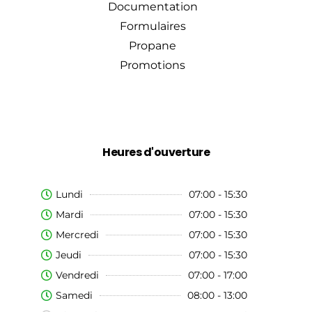
Documentation
Formulaires
Propane
Promotions
Heures d'ouverture
Lundi
07:00 - 15:30
Mardi
07:00 - 15:30
Mercredi
07:00 - 15:30
Jeudi
07:00 - 15:30
Vendredi
07:00 - 17:00
Samedi
08:00 - 13:00