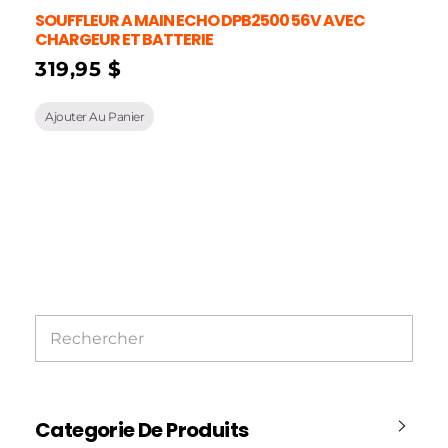
SOUFFLEUR A MAIN ECHO DPB2500 56V AVEC
CHARGEUR ET BATTERIE
319,95
$
Ajouter Au Panier
Categorie De Produits