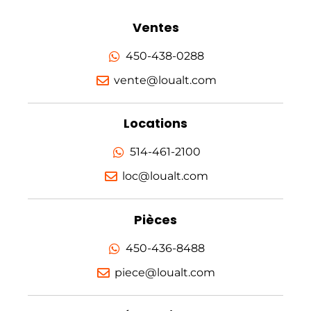
Ventes
450-438-0288
vente@loualt.com
Locations
514-461-2100
loc@loualt.com
Pièces
450-436-8488
piece@loualt.com