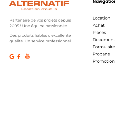
Navigatio
Location
Partenaire de vos projets depuis
Achat
2005 ! Une équipe passionnée.
Pièces
Des produits fiables d’excellente
Document
qualité. Un service professionnel.
Formulaire
Propane
Promotion