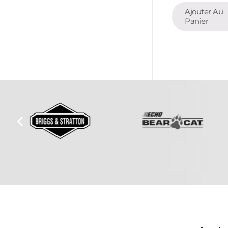
Ajouter Au
Panier