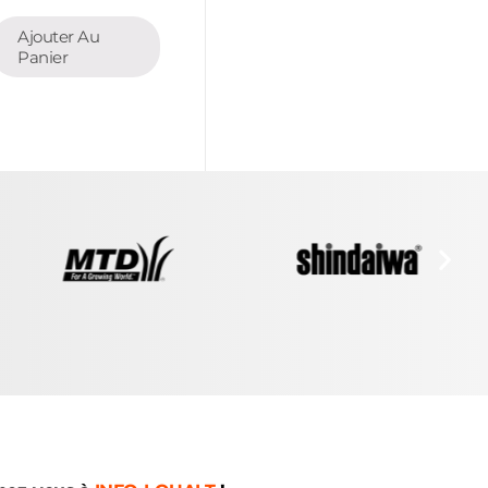
Ajouter Au
Panier