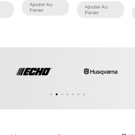
Ajouter Au
Ajouter Au
Panier
Panier