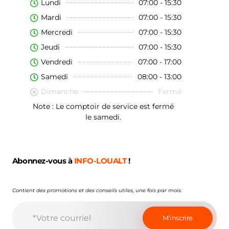
Lundi
07:00 - 15:30
Mardi
07:00 - 15:30
Mercredi
07:00 - 15:30
Jeudi
07:00 - 15:30
Vendredi
07:00 - 17:00
Samedi
08:00 - 13:00
Dimanche
Fermé
Note : Le comptoir de service est fermé
le samedi.
Abonnez-vous à
INFO-LOUALT
!
Contient des promotions et des conseils utiles, une fois par mois.