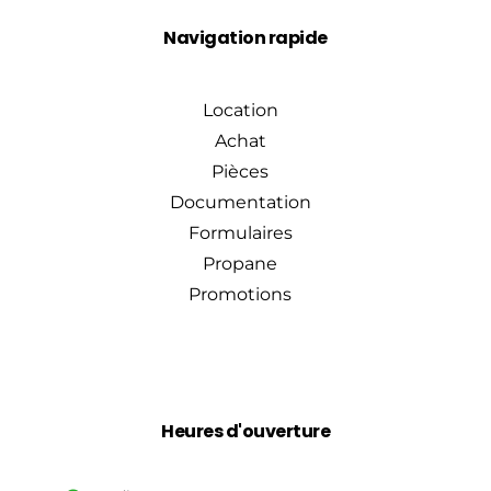
Navigation rapide
Location
Achat
Pièces
Documentation
Formulaires
Propane
Promotions
Heures d'ouverture