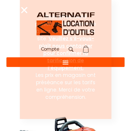
Compte