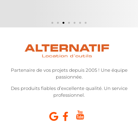
Partenaire de vos projets depuis 2005 ! Une équipe
passionnée.
Des produits fiables d’excellente qualité. Un service
professionnel.