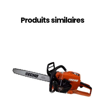
Produits similaires