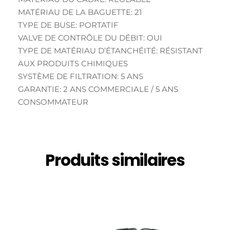
MATÉRIAU DE LA BAGUETTE: 21
TYPE DE BUSE: PORTATIF
VALVE DE CONTRÔLE DU DÉBIT: OUI
TYPE DE MATÉRIAU D’ÉTANCHÉITÉ: RÉSISTANT
AUX PRODUITS CHIMIQUES
SYSTÈME DE FILTRATION: 5 ANS
GARANTIE: 2 ANS COMMERCIALE / 5 ANS
CONSOMMATEUR
Produits similaires