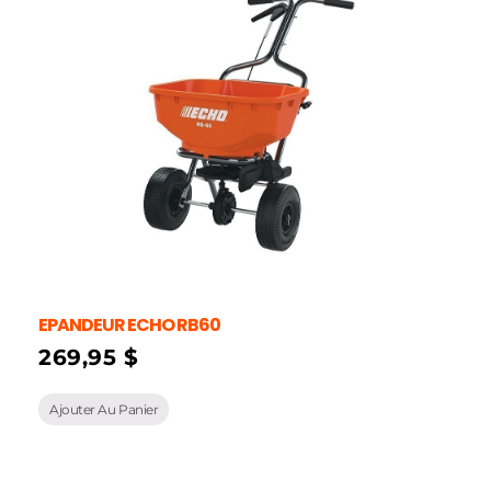
EPANDEUR ECHO RB60
269,95
$
Ajouter Au Panier