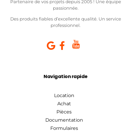
Partenaire de vos projets depuis 2005 ! Une équipe
passionnée.
Des produits fiables d’excellente qualité. Un service
professionnel.
Navigation rapide
Location
Achat
Pièces
Documentation
Formulaires