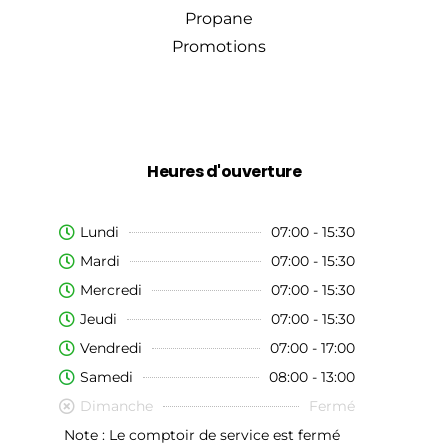
Propane
Promotions
Heures d'ouverture
Lundi
07:00 - 15:30
Mardi
07:00 - 15:30
Mercredi
07:00 - 15:30
Jeudi
07:00 - 15:30
Vendredi
07:00 - 17:00
Samedi
08:00 - 13:00
Dimanche
Fermé
Note : Le comptoir de service est fermé