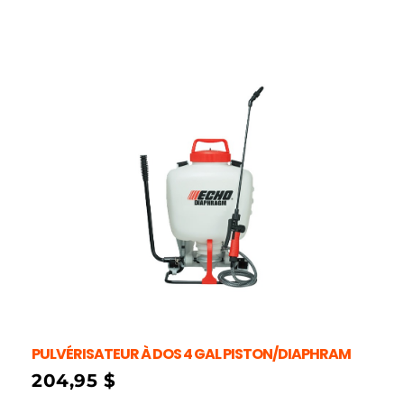
PULVÉRISATEUR À DOS 4 GAL PISTON/DIAPHRAM
204,95
$