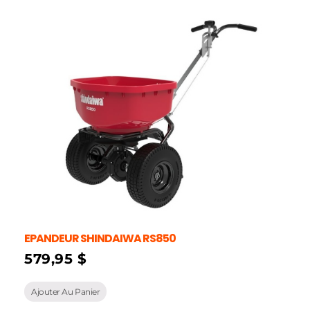
EPANDEUR SHINDAIWA RS850
579,95
$
Ajouter Au Panier