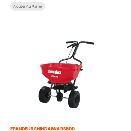
Ajouter Au Panier
EPANDEUR SHINDAIWA RS600