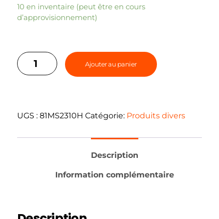
10 en inventaire (peut être en cours
d’approvisionnement)
Ajouter au panier
UGS :
81MS2310H
Catégorie:
Produits divers
Description
Information complémentaire
Description