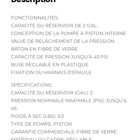
FONCTIONNALITÉS
CAPACITÉ DU RÉSERVOIR DE 2 GAL.
CONCEPTION DE LA POMPE À PISTON INTERNE
VALVE DE RELÂCHEMENT DE LA PRESSION
BÂTON EN FIBRE DE VERRE
CAPACITÉ DE PRESSION JUSQU’À 45 PSI
BUSE RÉGLABLE EN PLASTIQUE
FIXATION DU HARNAIS D’ÉPAULE
SPÉCIFICATIONS
CAPACITÉ DU RÉSERVOIR (GAL): 2
PRESSION NOMINALE MAXIMALE (PSI): JUSQU’à
45
POIDS À SEC (LBS): 5.0
TYPE DE POMPE: PISTON
GARANTIE COMMERCIALE: FIBRE DE VERRE
MATÉRIAU DU CADRE: RÉGLABLE