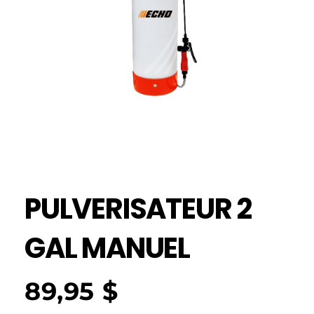
PULVERISATEUR 2
GAL MANUEL
89,95
$