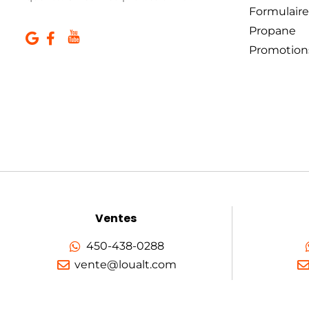
Formulaire
Propane
Promotion
Ventes
450-438-0288
vente@loualt.com