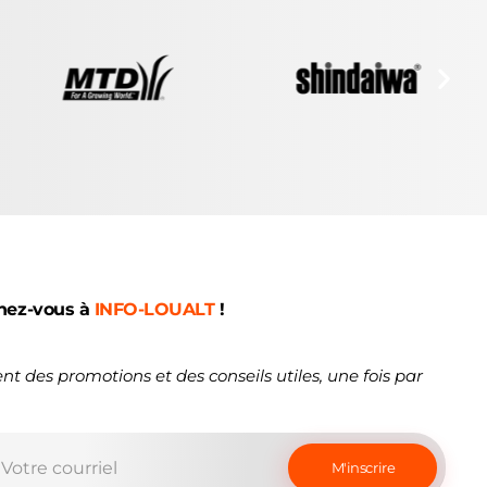
nez-vous à
INFO-LOUALT
!
nt des promotions et des conseils utiles, une fois par