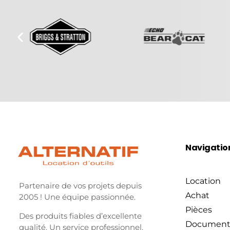
Navigatio
Location
Partenaire de vos projets depuis
Achat
2005 ! Une équipe passionnée.
Pièces
Des produits fiables d’excellente
Document
qualité. Un service professionnel.