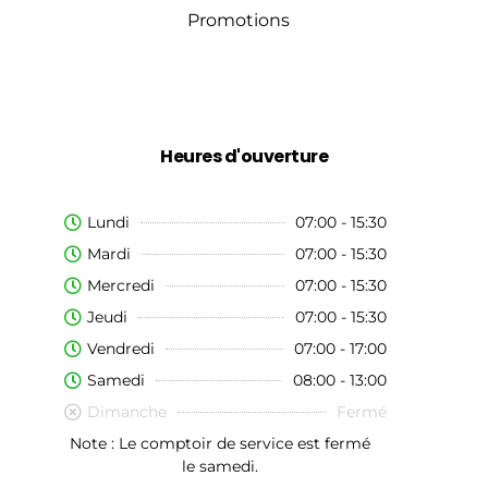
Promotions
Heures d'ouverture
Lundi
07:00 - 15:30
Mardi
07:00 - 15:30
Mercredi
07:00 - 15:30
Jeudi
07:00 - 15:30
Vendredi
07:00 - 17:00
Samedi
08:00 - 13:00
Dimanche
Fermé
Note : Le comptoir de service est fermé
le samedi.