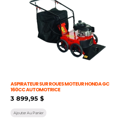
ASPIRATEUR SUR ROUES MOTEUR HONDA GC
160CC AUTOMOTRICE
3 899,95
$
Ajouter Au Panier