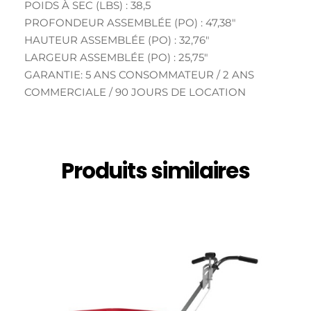
POIDS À SEC (LBS) : 38,5
PROFONDEUR ASSEMBLÉE (PO) : 47,38″
HAUTEUR ASSEMBLÉE (PO) : 32,76″
LARGEUR ASSEMBLÉE (PO) : 25,75″
GARANTIE: 5 ANS CONSOMMATEUR / 2 ANS
COMMERCIALE / 90 JOURS DE LOCATION
Produits similaires