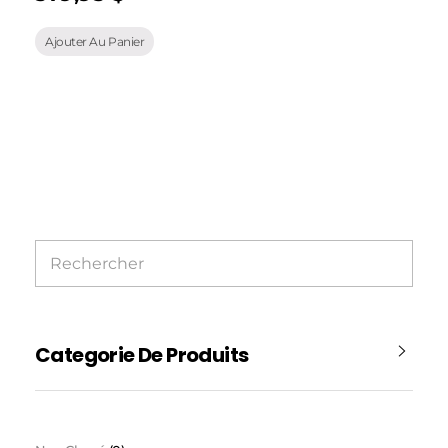
Ajouter Au Panier
Categorie De Produits