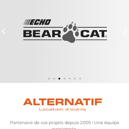
Partenaire de vos projets depuis 2005 ! Une équipe
passionnée.