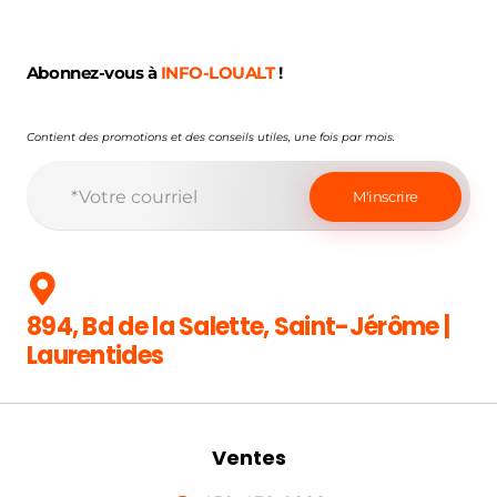
Abonnez-vous à
INFO-LOUALT
!
Contient des promotions et des conseils utiles, une fois par mois.
894, Bd de la Salette, Saint-Jérôme |
Laurentides
Ventes