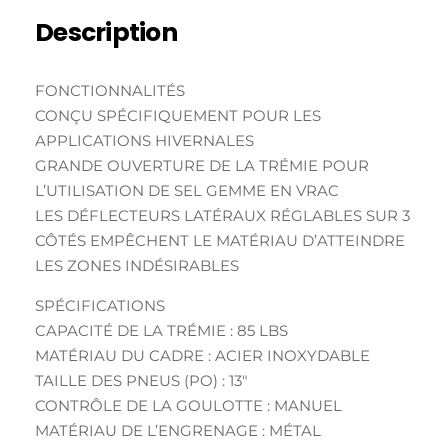
Description
FONCTIONNALITÉS
CONÇU SPÉCIFIQUEMENT POUR LES
APPLICATIONS HIVERNALES
GRANDE OUVERTURE DE LA TRÉMIE POUR
L’UTILISATION DE SEL GEMME EN VRAC
LES DÉFLECTEURS LATÉRAUX RÉGLABLES SUR 3
CÔTÉS EMPÊCHENT LE MATÉRIAU D’ATTEINDRE
LES ZONES INDÉSIRABLES
SPÉCIFICATIONS
CAPACITÉ DE LA TRÉMIE : 85 LBS
MATÉRIAU DU CADRE : ACIER INOXYDABLE
TAILLE DES PNEUS (PO) : 13″
CONTRÔLE DE LA GOULOTTE : MANUEL
MATÉRIAU DE L’ENGRENAGE : MÉTAL