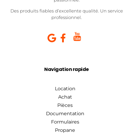
Des produits fiables d’excellente qualité. Un service
professionnel.
Navigation rapide
Location
Achat
Pièces
Documentation
Formulaires
Propane