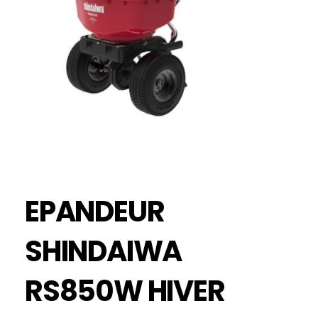
EPANDEUR
SHINDAIWA
RS850W HIVER