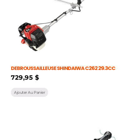
DEBROUSSAILLEUSE SHINDAIWA C262 29.3CC
729,95
$
Ajouter Au Panier