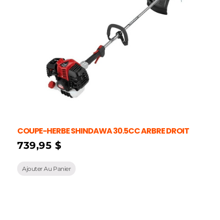
COUPE-HERBE SHINDAWA 30.5CC ARBRE DROIT
739,95
$
Ajouter Au Panier