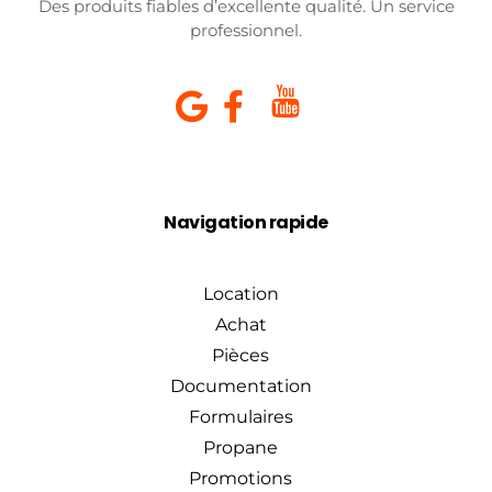
Des produits fiables d’excellente qualité. Un service
professionnel.
Navigation rapide
Location
Achat
Pièces
Documentation
Formulaires
Propane
Promotions