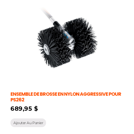
ENSEMBLE DE BROSSE EN NYLON AGGRESSIVE POUR
PS262
689,95
$
Ajouter Au Panier