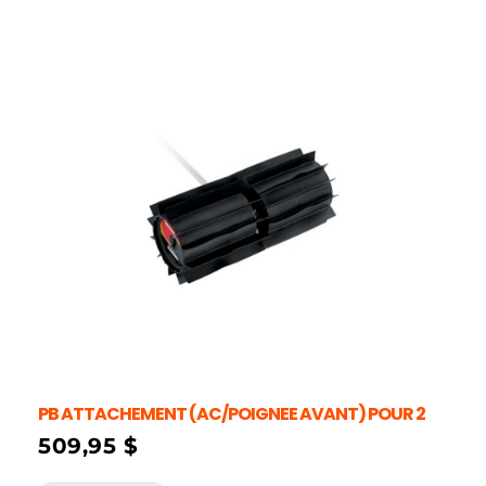
PB ATTACHEMENT (AC/POIGNEE AVANT) POUR 2
509,95
$