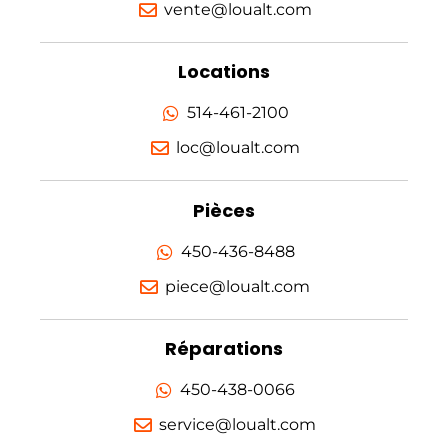
vente@loualt.com
Locations
514-461-2100
loc@loualt.com
Pièces
450-436-8488
piece@loualt.com
Réparations
450-438-0066
service@loualt.com