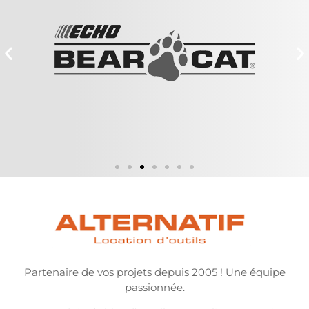
Partenaire de vos projets depuis 2005 ! Une équipe
passionnée.