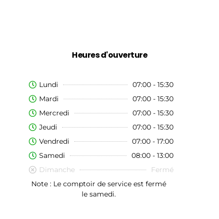
Heures d'ouverture
Lundi
07:00 - 15:30
Mardi
07:00 - 15:30
Mercredi
07:00 - 15:30
Jeudi
07:00 - 15:30
Vendredi
07:00 - 17:00
Samedi
08:00 - 13:00
Dimanche
Fermé
Note : Le comptoir de service est fermé
le samedi.