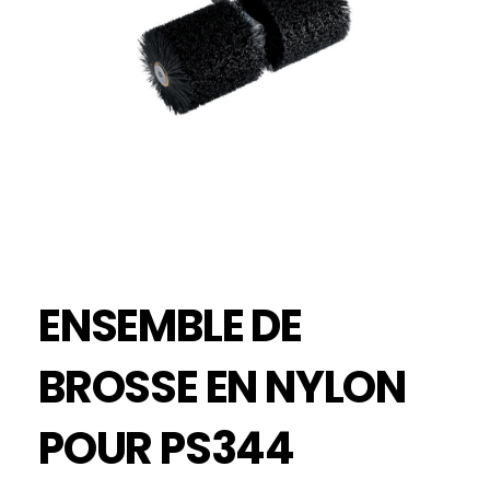
ENSEMBLE DE
BROSSE EN NYLON
POUR PS344