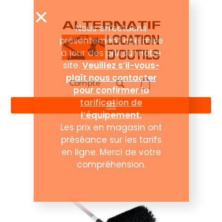
Compte