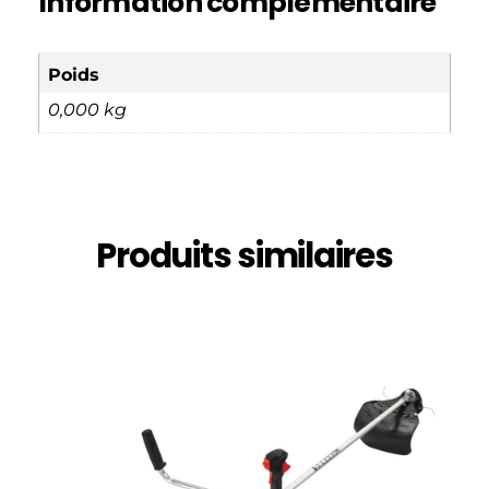
Information complémentaire
Poids
0,000 kg
Produits similaires