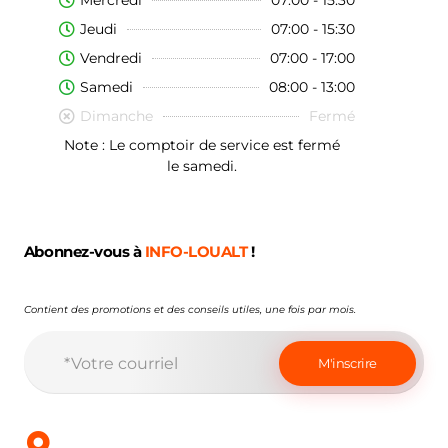
Jeudi
07:00 - 15:30
Vendredi
07:00 - 17:00
Samedi
08:00 - 13:00
Dimanche
Fermé
Note : Le comptoir de service est fermé
le samedi.
Abonnez-vous à
INFO-LOUALT
!
Contient des promotions et des conseils utiles, une fois par mois.