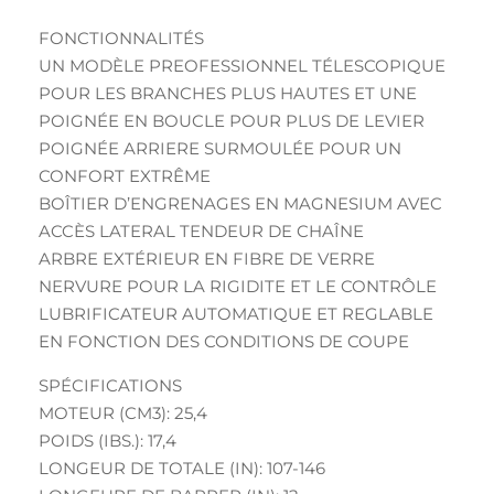
FONCTIONNALITÉS
UN MODÈLE PREOFESSIONNEL TÉLESCOPIQUE
POUR LES BRANCHES PLUS HAUTES ET UNE
POIGNÉE EN BOUCLE POUR PLUS DE LEVIER
POIGNÉE ARRIERE SURMOULÉE POUR UN
CONFORT EXTRÊME
BOÎTIER D’ENGRENAGES EN MAGNESIUM AVEC
ACCÈS LATERAL TENDEUR DE CHAÎNE
ARBRE EXTÉRIEUR EN FIBRE DE VERRE
NERVURE POUR LA RIGIDITE ET LE CONTRÔLE
LUBRIFICATEUR AUTOMATIQUE ET REGLABLE
EN FONCTION DES CONDITIONS DE COUPE
SPÉCIFICATIONS
MOTEUR (CM3): 25,4
POIDS (IBS.): 17,4
LONGEUR DE TOTALE (IN): 107-146