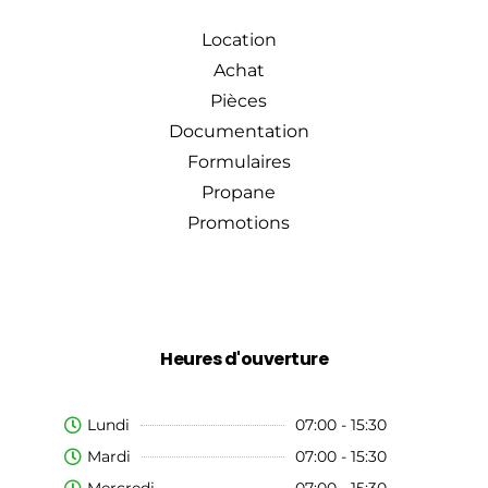
Location
Achat
Pièces
Documentation
Formulaires
Propane
Promotions
Heures d'ouverture
Lundi
07:00 - 15:30
Mardi
07:00 - 15:30
Mercredi
07:00 - 15:30