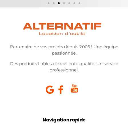
Partenaire de vos projets depuis 2005 ! Une équipe
passionnée.
Des produits fiables d’excellente qualité. Un service
professionnel.
Navigation rapide