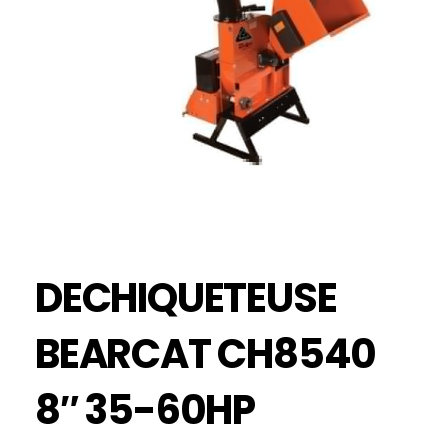
DECHIQUETEUSE
BEARCAT CH8540
8″ 35-60HP