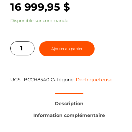
16 999,95
$
Disponible sur commande
Ajouter au panier
UGS :
BCCH8540
Catégorie:
Dechiqueteuse
Description
Information complémentaire