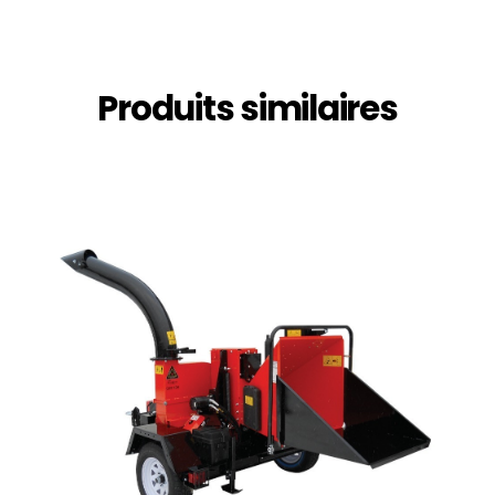
Produits similaires