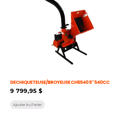
DECHIQUETEUSE/BROYEUSE CH5540 5″ 540CC
9 799,95
$
Ajouter Au Panier