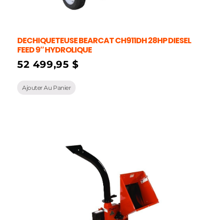
DECHIQUETEUSE BEARCAT CH911DH 28HP DIESEL
FEED 9″ HYDROLIQUE
52 499,95
$
Ajouter Au Panier