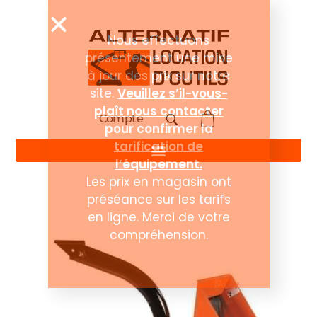
Compte