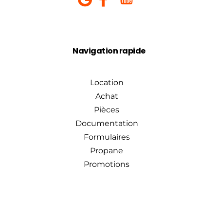
Navigation rapide
Location
Achat
Pièces
Documentation
Formulaires
Propane
Promotions