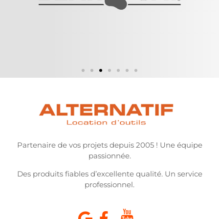
Partenaire de vos projets depuis 2005 ! Une équipe
passionnée.
Des produits fiables d’excellente qualité. Un service
professionnel.