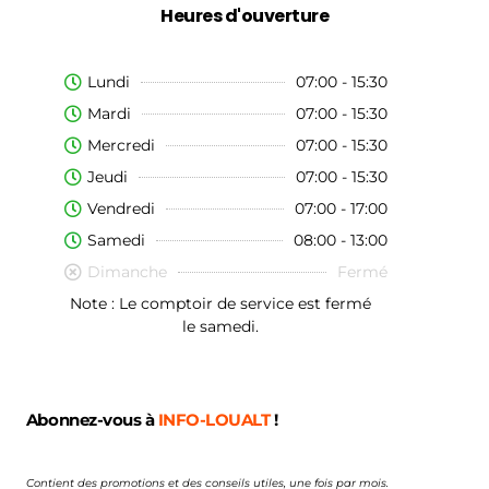
Heures d'ouverture
Lundi
07:00 - 15:30
Mardi
07:00 - 15:30
Mercredi
07:00 - 15:30
Jeudi
07:00 - 15:30
Vendredi
07:00 - 17:00
Samedi
08:00 - 13:00
Dimanche
Fermé
Note : Le comptoir de service est fermé
le samedi.
Abonnez-vous à
INFO-LOUALT
!
Contient des promotions et des conseils utiles, une fois par mois.