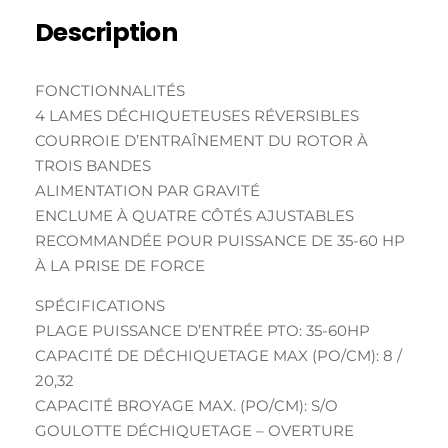
Description
FONCTIONNALITÉS
4 LAMES DÉCHIQUETEUSES RÉVERSIBLES
COURROIE D’ENTRAÎNEMENT DU ROTOR À
TROIS BANDES
ALIMENTATION PAR GRAVITÉ
ENCLUME À QUATRE CÔTÉS AJUSTABLES
RECOMMANDÉE POUR PUISSANCE DE 35-60 HP
À LA PRISE DE FORCE
SPÉCIFICATIONS
PLAGE PUISSANCE D’ENTRÉE PTO: 35-60HP
CAPACITÉ DE DÉCHIQUETAGE MAX (PO/CM): 8 /
20,32
CAPACITÉ BROYAGE MAX. (PO/CM): S/O
GOULOTTE DÉCHIQUETAGE – OVERTURE