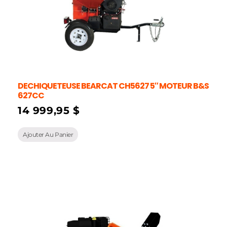
DECHIQUETEUSE BEARCAT CH5627 5″ MOTEUR B&S
627CC
14 999,95
$
Ajouter Au Panier