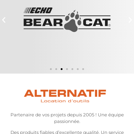
Partenaire de vos projets depuis 2005 ! Une équipe
passionnée.
Des produits fiables d’excellente qualité. Un service