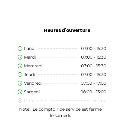
Heures d'ouverture
Lundi
07:00 - 15:30
Mardi
07:00 - 15:30
Mercredi
07:00 - 15:30
Jeudi
07:00 - 15:30
Vendredi
07:00 - 17:00
Samedi
08:00 - 13:00
Dimanche
Fermé
Note : Le comptoir de service est fermé
le samedi.