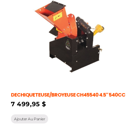
DECHIQUETEUSE/BROYEUSE CH45540 4.5″ 540CC
7 499,95
$
Ajouter Au Panier