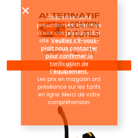
Compte