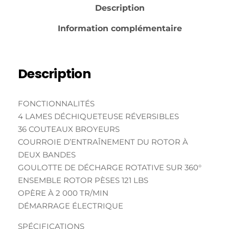
Description
Information complémentaire
Description
FONCTIONNALITÉS
4 LAMES DÉCHIQUETEUSE RÉVERSIBLES
36 COUTEAUX BROYEURS
COURROIE D’ENTRAÎNEMENT DU ROTOR À
DEUX BANDES
GOULOTTE DE DÉCHARGE ROTATIVE SUR 360°
ENSEMBLE ROTOR PÈSES 121 LBS
OPÈRE À 2 000 TR/MIN
DÉMARRAGE ÉLECTRIQUE
SPÉCIFICATIONS