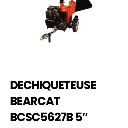
DECHIQUETEUSE
BEARCAT
BCSC5627B 5″