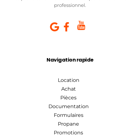
professionnel.
Navigation rapide
Location
Achat
Pièces
Documentation
Formulaires
Propane
Promotions