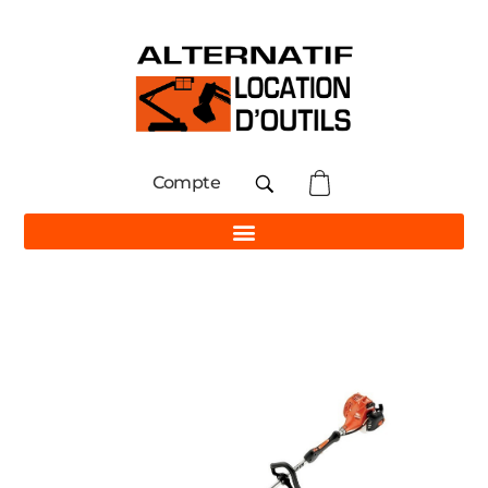
Compte