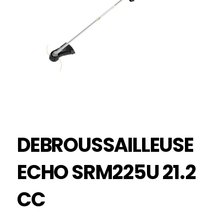
DEBROUSSAILLEUSE
ECHO SRM225U 21.2
CC