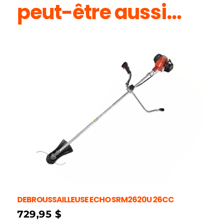
peut-être aussi…
DEBROUSSAILLEUSE ECHO SRM2620U 26CC
729,95
$