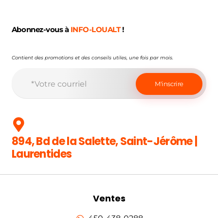
Abonnez-vous à
INFO-LOUALT
!
Contient des promotions et des conseils utiles, une fois par mois.
894, Bd de la Salette, Saint-Jérôme |
Laurentides
Ventes