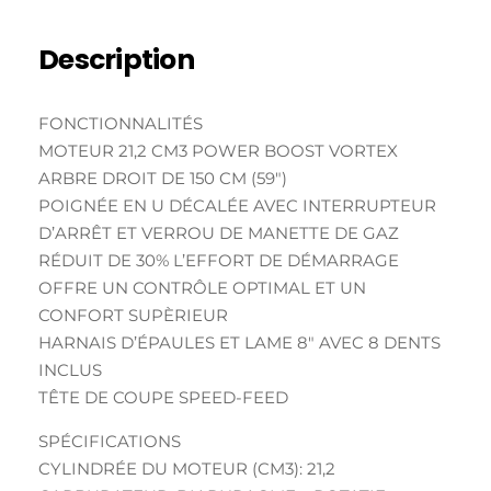
Description
FONCTIONNALITÉS
MOTEUR 21,2 CM3 POWER BOOST VORTEX
ARBRE DROIT DE 150 CM (59″)
POIGNÉE EN U DÉCALÉE AVEC INTERRUPTEUR
D’ARRÊT ET VERROU DE MANETTE DE GAZ
RÉDUIT DE 30% L’EFFORT DE DÉMARRAGE
OFFRE UN CONTRÔLE OPTIMAL ET UN
CONFORT SUPÈRIEUR
HARNAIS D’ÉPAULES ET LAME 8″ AVEC 8 DENTS
INCLUS
TÊTE DE COUPE SPEED-FEED
SPÉCIFICATIONS
CYLINDRÉE DU MOTEUR (CM3): 21,2