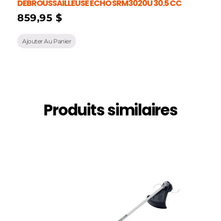
DEBROUSSAILLEUSE ECHO SRM3020U 30.5 CC
859,95
$
Ajouter Au Panier
Produits similaires