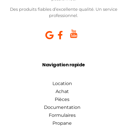
Des produits fiables d’excellente qualité. Un service
professionnel.
Navigation rapide
Location
Achat
Pièces
Documentation
Formulaires
Propane