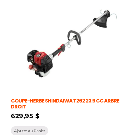
COUPE-HERBE SHINDAIWA T262 23.9 CC ARBRE
DROIT
629,95
$
Ajouter Au Panier