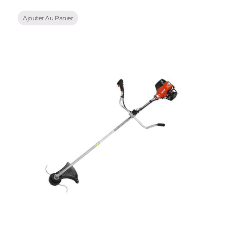
Ajouter Au Panier