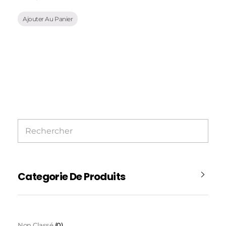
Ajouter Au Panier
Categorie De Produits
Non Classé
(0)