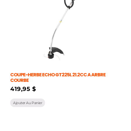
COUPE-HERBE ECHO GT225L 21.2CC A ARBRE
COURBE
419,95
$
Ajouter Au Panier