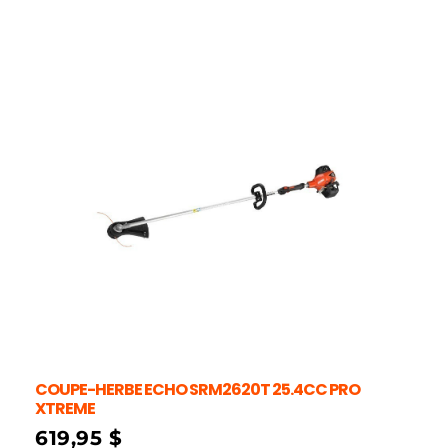
COUPE-HERBE ECHO SRM2620T 25.4CC PRO
XTREME
619,95
$