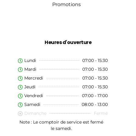
Promotions
Heures d'ouverture
Lundi
07:00 - 15:30
Mardi
07:00 - 15:30
Mercredi
07:00 - 15:30
Jeudi
07:00 - 15:30
Vendredi
07:00 - 17:00
Samedi
08:00 - 13:00
Dimanche
Fermé
Note : Le comptoir de service est fermé
le samedi.