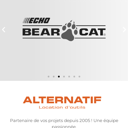
Partenaire de vos projets depuis 2005 ! Une équipe
passionnée.