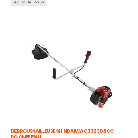
Ajouter Au Panier
DEBROUSSAILLEUSE SHINDAIWA C302 30.5CC
POIGNEE EN U