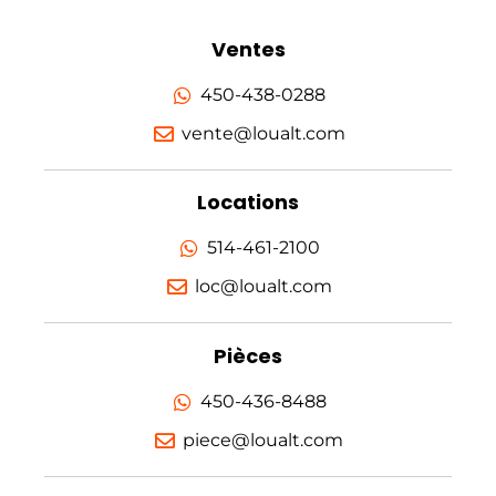
Ventes
450-438-0288
vente@loualt.com
Locations
514-461-2100
loc@loualt.com
Pièces
450-436-8488
piece@loualt.com