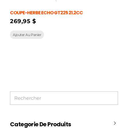
COUPE-HERBE ECHO GT225 21.2CC
269,95
$
Ajouter Au Panier
Categorie De Produits