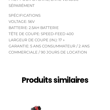
SÉPARÉMENT
SPÉCIFICATIONS
VOLTAGE: 56V
BATTERIE: 2.5AH BATTERIE
TÊTE DE COUPE: SPEED-FEED 400
LARGEUR DE COUPE (IN.): 17 »
GARANTIE: 5 ANS CONSUMMATEUR / 2 ANS
COMMERCIALE / 90 JOURS DE LOCATION
Produits similaires