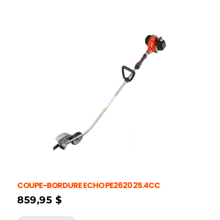
COUPE-BORDURE ECHO PE2620 25.4CC
859,95
$