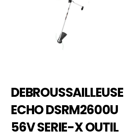
DEBROUSSAILLEUSE
ECHO DSRM2600U
56V SERIE-X OUTIL