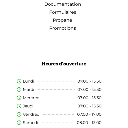
Documentation
Formulaires
Propane
Promotions
Heures d'ouverture
Lundi
07:00 - 15:30
Mardi
07:00 - 15:30
Mercredi
07:00 - 15:30
Jeudi
07:00 - 15:30
Vendredi
07:00 - 17:00
Samedi
08:00 - 13:00