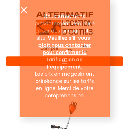
Compte