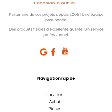
Partenaire de vos projets depuis 2005 ! Une équipe
passionnée.
Des produits fiables d’excellente qualité. Un service
professionnel.
Navigation rapide
Location
Achat
Pièces