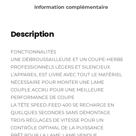
Information complémentaire
Description
FONCTIONNALITÉS
UNE DÉBROUSSAILLEUSE ET UN COUPE-HERBE
PROFESSIONNELS LÉGERS ET SILENCIEUX
L’APPAREIL EST LIVRÉ AVEC TOUT LE MATÉRIEL
NÉCESSAIRE POUR MONTER UNE LAME
COUPLE ACCRU POUR UNE MEILLEURE
PERFORMANCE DE COUPE
LA TÊTE SPEED-FEED 400 SE RECHARGE EN
QUELQUES SECONDES SANS DÉMONTAGE
TROIS RÉGLAGES DE VITESSE POUR UN
CONTRÔLE OPTIMAL DE LA PUISSANCE
PRÊT POUR LA LAME; LAME VENDUE