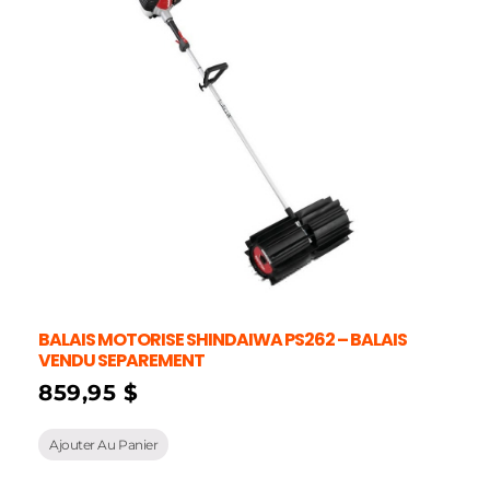
BALAIS MOTORISE SHINDAIWA PS262 – BALAIS
VENDU SEPAREMENT
859,95
$
Ajouter Au Panier