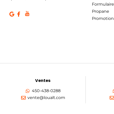
Formulaire
Propane
Promotion
Ventes
450-438-0288
vente@loualt.com