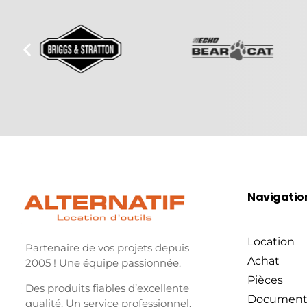
Navigatio
Location
Partenaire de vos projets depuis
Achat
2005 ! Une équipe passionnée.
Pièces
Des produits fiables d’excellente
Document
qualité. Un service professionnel.