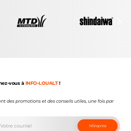
nez-vous à
INFO-LOUALT
!
nt des promotions et des conseils utiles, une fois par