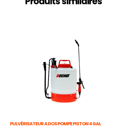
Produits similaires
PULVÉRISATEUR A DOS POMPE PISTON 4 GAL