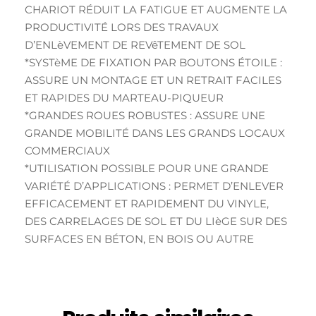
CHARIOT RÉDUIT LA FATIGUE ET AUGMENTE LA
PRODUCTIVITÉ LORS DES TRAVAUX
D’ENLèVEMENT DE REVêTEMENT DE SOL
*SYSTèME DE FIXATION PAR BOUTONS ÉTOILE :
ASSURE UN MONTAGE ET UN RETRAIT FACILES
ET RAPIDES DU MARTEAU-PIQUEUR
*GRANDES ROUES ROBUSTES : ASSURE UNE
GRANDE MOBILITÉ DANS LES GRANDS LOCAUX
COMMERCIAUX
*UTILISATION POSSIBLE POUR UNE GRANDE
VARIÉTÉ D’APPLICATIONS : PERMET D’ENLEVER
EFFICACEMENT ET RAPIDEMENT DU VINYLE,
DES CARRELAGES DE SOL ET DU LIèGE SUR DES
SURFACES EN BÉTON, EN BOIS OU AUTRE