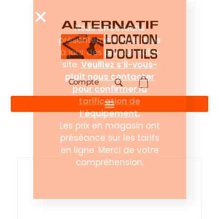
Compte