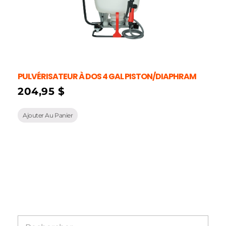
PULVÉRISATEUR À DOS 4 GAL PISTON/DIAPHRAM
204,95
$
Ajouter Au Panier