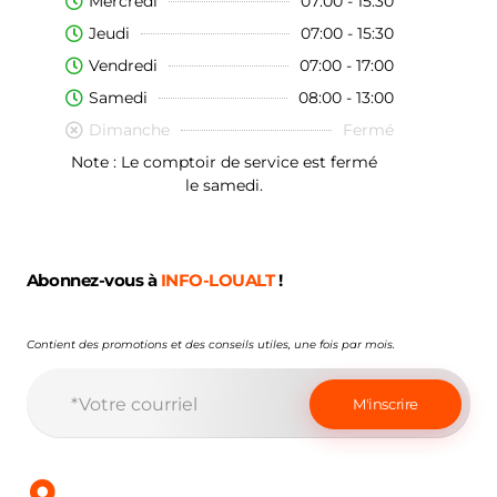
Mercredi
07:00 - 15:30
Jeudi
07:00 - 15:30
Vendredi
07:00 - 17:00
Samedi
08:00 - 13:00
Dimanche
Fermé
Note : Le comptoir de service est fermé
le samedi.
Abonnez-vous à
INFO-LOUALT
!
Contient des promotions et des conseils utiles, une fois par mois.