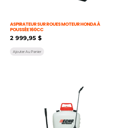
ASPIRATEUR SUR ROUES MOTEUR HONDA À
POUSSÉE 160CC
2 999,95
$
Ajouter Au Panier