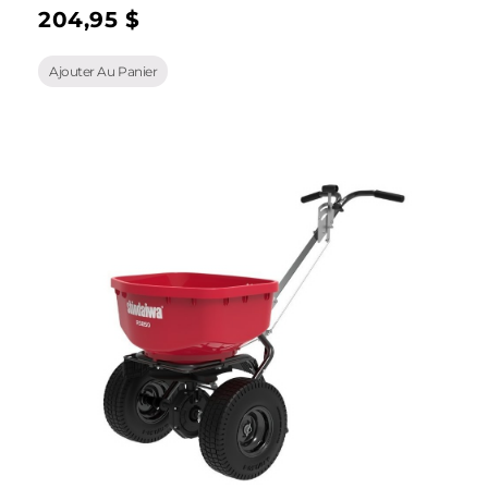
204,95
$
Ajouter Au Panier