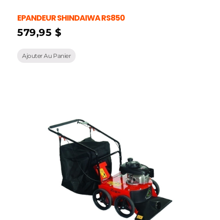
EPANDEUR SHINDAIWA RS850
579,95
$
Ajouter Au Panier