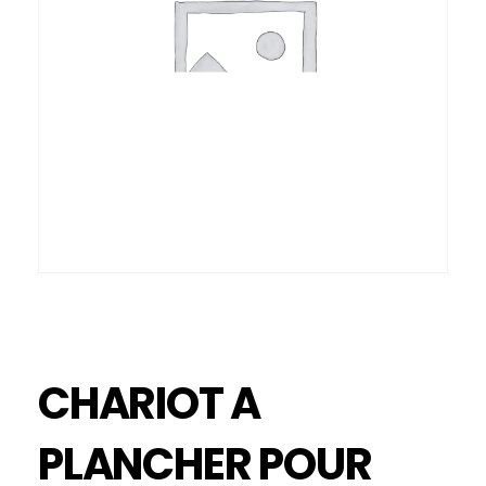
CHARIOT A
PLANCHER POUR