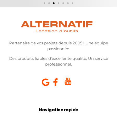
Partenaire de vos projets depuis 2005 ! Une équipe
passionnée.
Des produits fiables d’excellente qualité. Un service
professionnel.
Navigation rapide