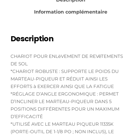
Information complémentaire
Description
CHARIOT POUR ENLèVEMENT DE REVêTEMENTS
DE SOL
*CHARIOT ROBUSTE : SUPPORTE LE POIDS DU
MARTEAU-PIQUEUR ET RÉDUIT AINSI LES
EFFORTS à EXERCER AINSI QUE LA FATIGUE
*RÉGLAGE D’ANGLE ERGONOMIQUE : PERMET
D’INCLINER LE MARTEAU-PIQUEUR DANS 5
POSITIONS DIFFÉRENTES POUR UN MAXIMUM
D’EFFICACITÉ
*UTILISÉ AVEC LE MARTEAU PIQUEUR 11335K
(PORTE-OUTIL DE 1-1/8 PO ; NON INCLUS), LE