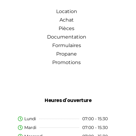
Location
Achat
Pièces
Documentation
Formulaires
Propane
Promotions
Heures d'ouverture
Lundi
07:00 - 15:30
Mardi
07:00 - 15:30