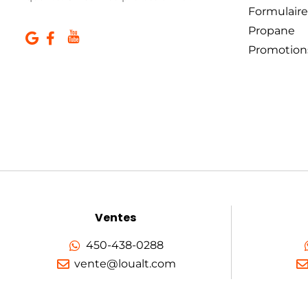
Formulaire
Propane
Promotion
Ventes
450-438-0288
vente@loualt.com