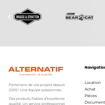
Navigatio
Location
Partenaire de vos projets depuis
Achat
2005 ! Une équipe passionnée.
Pièces
Des produits fiables d’excellente
Document
qualité. Un service professionnel.