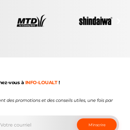
nez-vous à
INFO-LOUALT
!
nt des promotions et des conseils utiles, une fois par