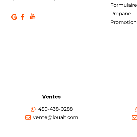
Formulaire
Propane
Promotion
Ventes
450-438-0288
vente@loualt.com