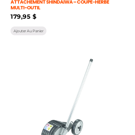
ATTACHEMENT SHINDAIWA – COUPE-HERBE
MULTI-OUTIL
179,95
$
Ajouter Au Panier