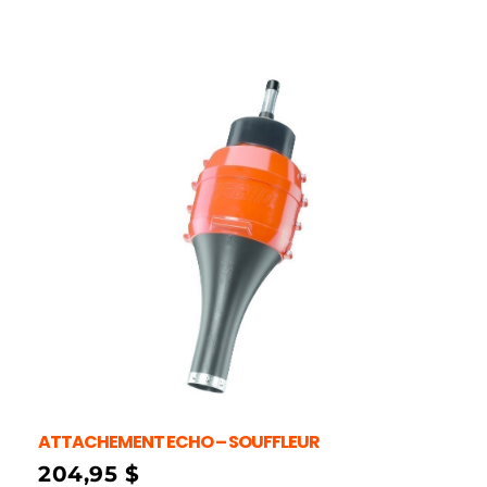
ATTACHEMENT ECHO – SOUFFLEUR
204,95
$