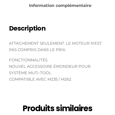
Information complémentaire
Description
ATTACHEMENT SEULEMENT. LE MOTEUR N’EST
PAS COMPRIS DANS LE PRIX.
FONCTIONNALITÉS
NOUVEL ACCESSOIRE ÉMONDEUR POUR
SYSTÈME MUTI-TOOL
COMPATIBLE AVEC M235 / M262
Produits similaires