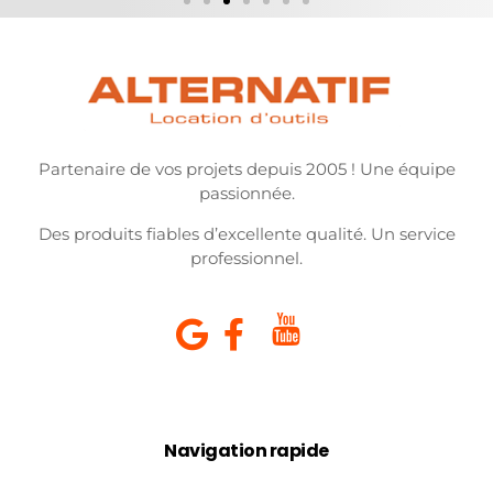
Partenaire de vos projets depuis 2005 ! Une équipe
passionnée.
Des produits fiables d’excellente qualité. Un service
professionnel.
Navigation rapide