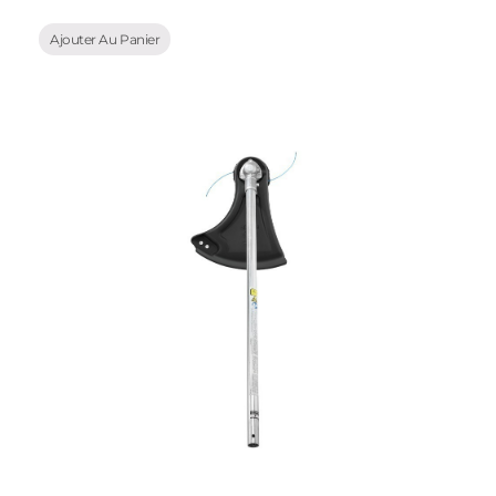
Ajouter Au Panier