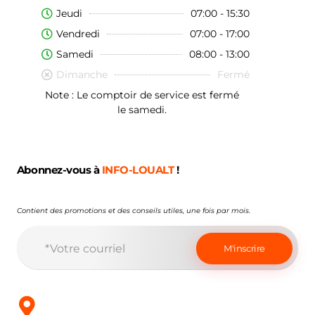
Jeudi
07:00 - 15:30
Vendredi
07:00 - 17:00
Samedi
08:00 - 13:00
Dimanche
Fermé
Note : Le comptoir de service est fermé
le samedi.
Abonnez-vous à
INFO-LOUALT
!
Contient des promotions et des conseils utiles, une fois par mois.