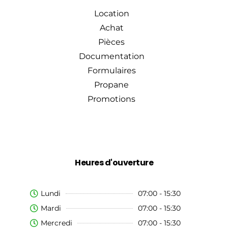
Location
Achat
Pièces
Documentation
Formulaires
Propane
Promotions
Heures d'ouverture
Lundi
07:00 - 15:30
Mardi
07:00 - 15:30
Mercredi
07:00 - 15:30