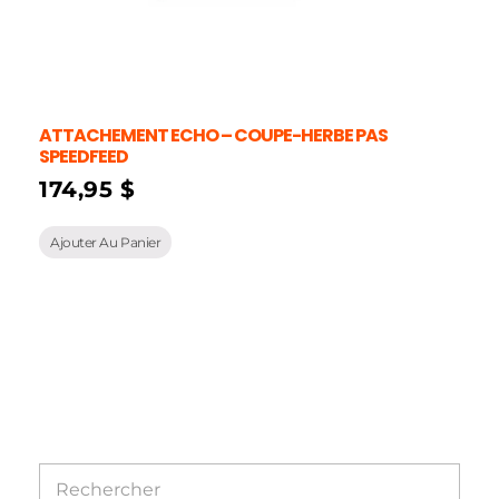
ATTACHEMENT ECHO – COUPE-HERBE PAS
SPEEDFEED
174,95
$
Ajouter Au Panier