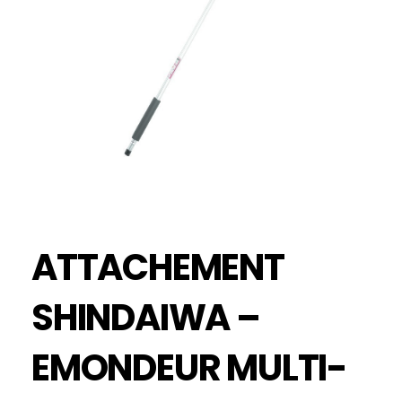
ATTACHEMENT
SHINDAIWA –
EMONDEUR MULTI-