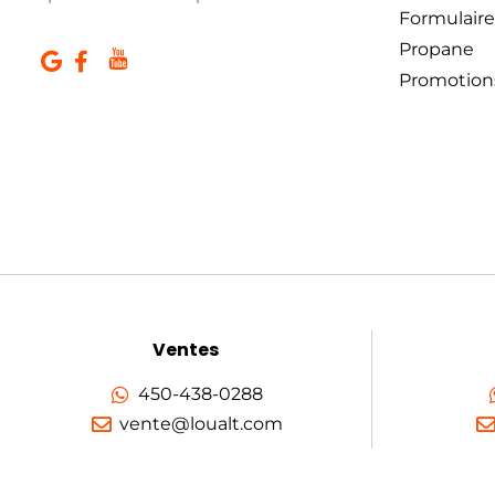
Formulaire
Propane
Promotion
Ventes
450-438-0288
vente@loualt.com