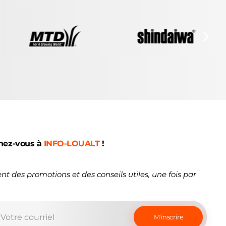
nez-vous à
INFO-LOUALT
!
nt des promotions et des conseils utiles, une fois par