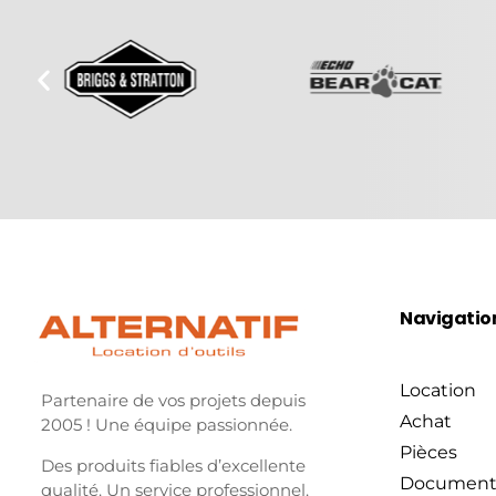
Navigatio
Location
Partenaire de vos projets depuis
Achat
2005 ! Une équipe passionnée.
Pièces
Des produits fiables d’excellente
Document
qualité. Un service professionnel.