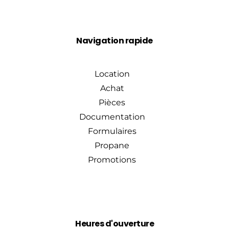
Navigation rapide
Location
Achat
Pièces
Documentation
Formulaires
Propane
Promotions
Heures d'ouverture