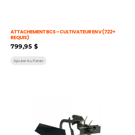
ATTACHEMENT BCS – CULTIVATEUR EN V (722+
REQUIS)
799,95
$
Ajouter Au Panier