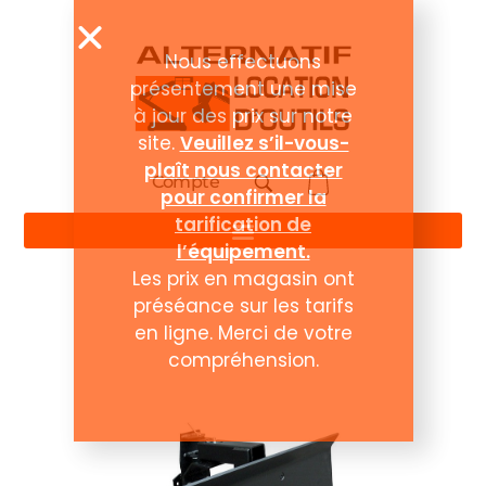
Compte