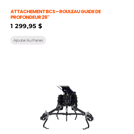
ATTACHEMENT BCS – ROULEAU GUIDE DE
PROFONDEUR 26″
1 299,95
$
Ajouter Au Panier