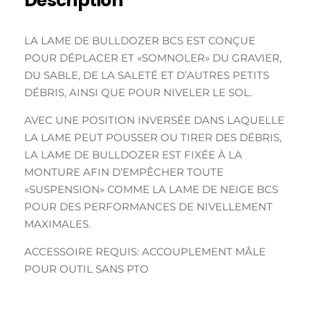
Description
LA LAME DE BULLDOZER BCS EST CONÇUE
POUR DÉPLACER ET «SOMNOLER» DU GRAVIER,
DU SABLE, DE LA SALETÉ ET D’AUTRES PETITS
DÉBRIS, AINSI QUE POUR NIVELER LE SOL.
AVEC UNE POSITION INVERSÉE DANS LAQUELLE
LA LAME PEUT POUSSER OU TIRER DES DÉBRIS,
LA LAME DE BULLDOZER EST FIXÉE À LA
MONTURE AFIN D’EMPÊCHER TOUTE
«SUSPENSION» COMME LA LAME DE NEIGE BCS
POUR DES PERFORMANCES DE NIVELLEMENT
MAXIMALES.
ACCESSOIRE REQUIS: ACCOUPLEMENT MÂLE
POUR OUTIL SANS PTO