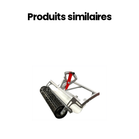
Produits similaires