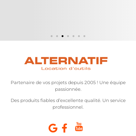
Partenaire de vos projets depuis 2005 ! Une équipe
passionnée.
Des produits fiables d’excellente qualité. Un service
professionnel.