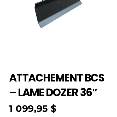
ATTACHEMENT BCS
– LAME DOZER 36″
1 099,95
$