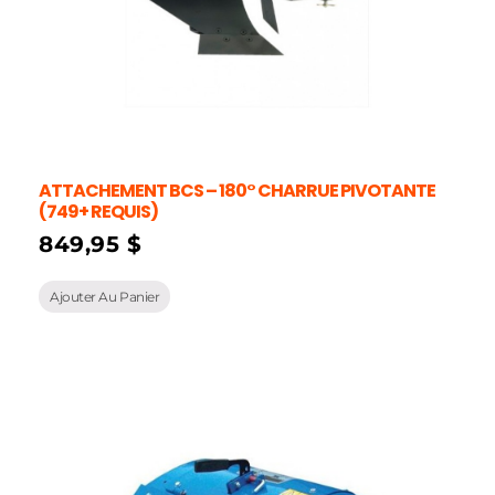
ATTACHEMENT BCS – 180° CHARRUE PIVOTANTE
(749+ REQUIS)
849,95
$
Ajouter Au Panier