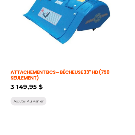
ATTACHEMENT BCS – BÉCHEUSE 33″ HD (750
SEULEMENT)
3 149,95
$
Ajouter Au Panier