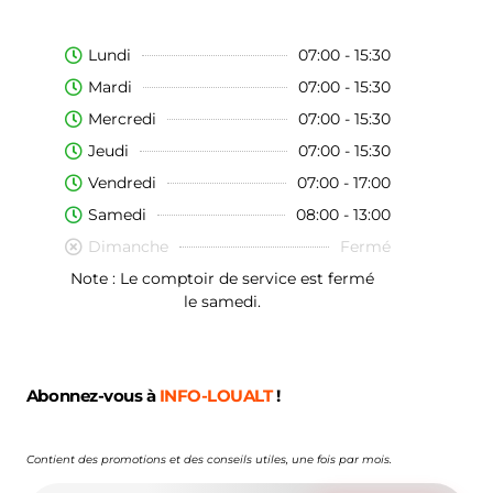
Lundi
07:00 - 15:30
Mardi
07:00 - 15:30
Mercredi
07:00 - 15:30
Jeudi
07:00 - 15:30
Vendredi
07:00 - 17:00
Samedi
08:00 - 13:00
Dimanche
Fermé
Note : Le comptoir de service est fermé
le samedi.
Abonnez-vous à
INFO-LOUALT
!
Contient des promotions et des conseils utiles, une fois par mois.