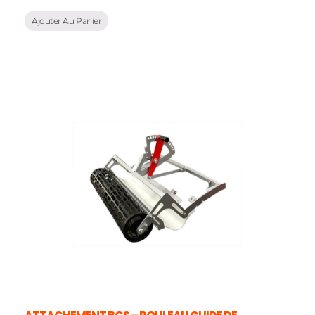
Ajouter Au Panier