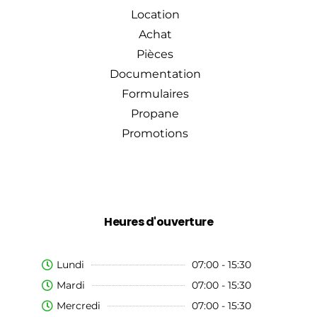
Location
Achat
Pièces
Documentation
Formulaires
Propane
Promotions
Heures d'ouverture
Lundi
07:00 - 15:30
Mardi
07:00 - 15:30
Mercredi
07:00 - 15:30