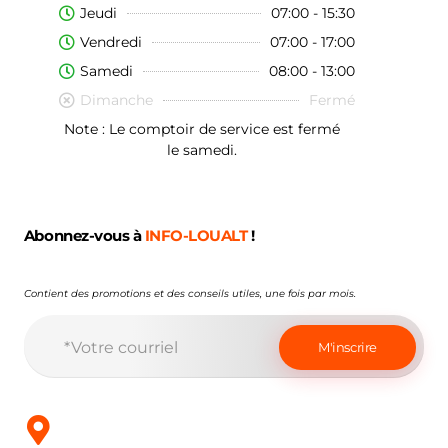
Jeudi
07:00 - 15:30
Vendredi
07:00 - 17:00
Samedi
08:00 - 13:00
Dimanche
Fermé
Note : Le comptoir de service est fermé
le samedi.
Abonnez-vous à
INFO-LOUALT
!
Contient des promotions et des conseils utiles, une fois par mois.