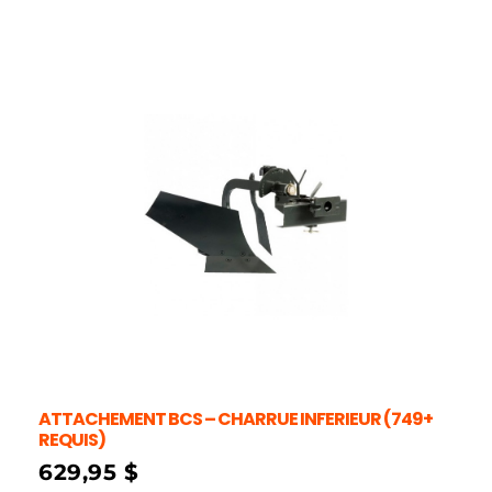
ATTACHEMENT BCS – CHARRUE INFERIEUR (749+
REQUIS)
629,95
$