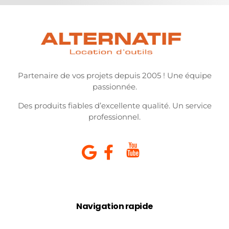
Partenaire de vos projets depuis 2005 ! Une équipe
passionnée.
Des produits fiables d’excellente qualité. Un service
professionnel.
Navigation rapide