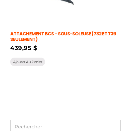
ATTACHEMENT BCS – SOUS-SOLEUSE (732 ET 739
SEULEMENT)
439,95
$
Ajouter Au Panier