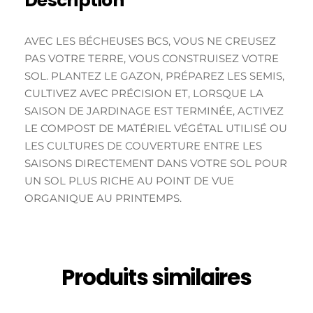
Description
AVEC LES BÉCHEUSES BCS, VOUS NE CREUSEZ
PAS VOTRE TERRE, VOUS CONSTRUISEZ VOTRE
SOL. PLANTEZ LE GAZON, PRÉPAREZ LES SEMIS,
CULTIVEZ AVEC PRÉCISION ET, LORSQUE LA
SAISON DE JARDINAGE EST TERMINÉE, ACTIVEZ
LE COMPOST DE MATÉRIEL VÉGÉTAL UTILISÉ OU
LES CULTURES DE COUVERTURE ENTRE LES
SAISONS DIRECTEMENT DANS VOTRE SOL POUR
UN SOL PLUS RICHE AU POINT DE VUE
ORGANIQUE AU PRINTEMPS.
Produits similaires