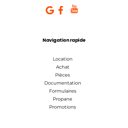
Navigation rapide
Location
Achat
Pièces
Documentation
Formulaires
Propane
Promotions