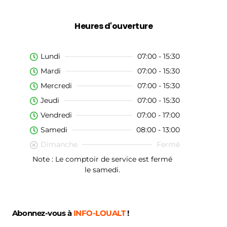
Heures d'ouverture
Lundi
07:00 - 15:30
Mardi
07:00 - 15:30
Mercredi
07:00 - 15:30
Jeudi
07:00 - 15:30
Vendredi
07:00 - 17:00
Samedi
08:00 - 13:00
Dimanche
Fermé
Note : Le comptoir de service est fermé
le samedi.
Abonnez-vous à
INFO-LOUALT
!