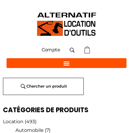
Compte
Chercher un produit
CATÉGORIES DE PRODUITS
Location
(493)
Automobile
(7)