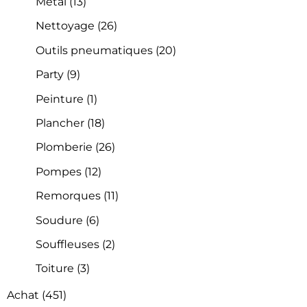
Métal
(13)
Nettoyage
(26)
Outils pneumatiques
(20)
Party
(9)
Peinture
(1)
Plancher
(18)
Plomberie
(26)
Pompes
(12)
Remorques
(11)
Soudure
(6)
Souffleuses
(2)
Toiture
(3)
Achat
(451)