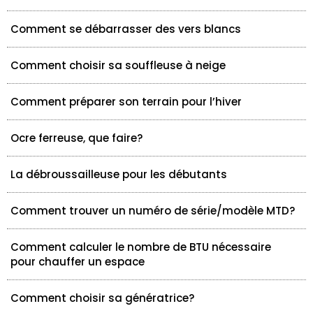
Comment se débarrasser des vers blancs
Comment choisir sa souffleuse à neige
Comment préparer son terrain pour l’hiver
Ocre ferreuse, que faire?
La débroussailleuse pour les débutants
Comment trouver un numéro de série/modèle MTD?
Comment calculer le nombre de BTU nécessaire
pour chauffer un espace
Comment choisir sa génératrice?