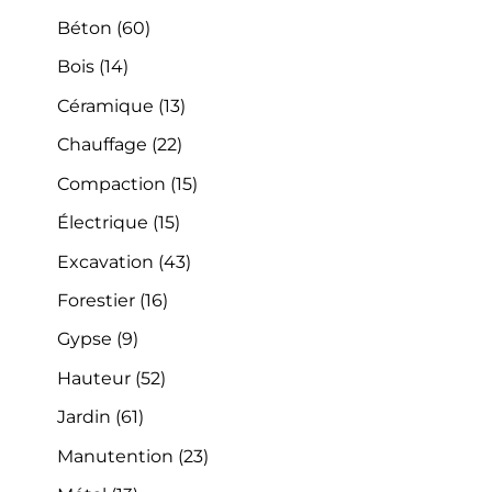
Béton
(60)
Bois
(14)
Céramique
(13)
Chauffage
(22)
Compaction
(15)
Électrique
(15)
Excavation
(43)
Forestier
(16)
Gypse
(9)
Hauteur
(52)
Jardin
(61)
Manutention
(23)