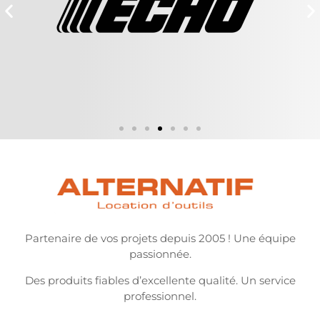
Partenaire de vos projets depuis 2005 ! Une équipe
passionnée.
Des produits fiables d’excellente qualité. Un service
professionnel.