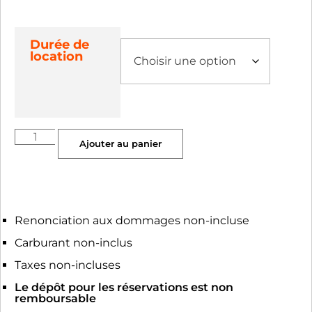
Durée de
location
Ajouter au panier
Renonciation aux dommages non-incluse
Carburant non-inclus
Taxes non-incluses
Le dépôt pour les réservations est non
remboursable