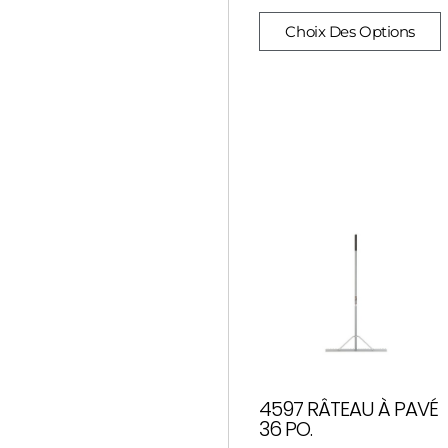
Choix Des Options
4597 RÂTEAU À PAVÉ
36 PO.