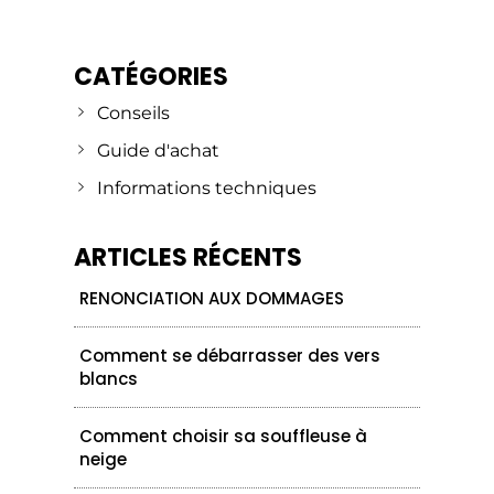
CATÉGORIES
Conseils
Guide d'achat
Informations techniques
ARTICLES RÉCENTS
RENONCIATION AUX DOMMAGES
Comment se débarrasser des vers
blancs
Comment choisir sa souffleuse à
neige