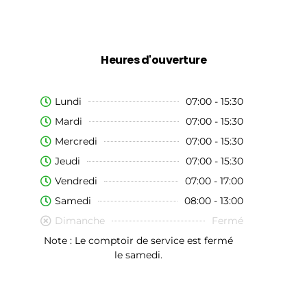
Heures d'ouverture
Lundi
07:00 - 15:30
Mardi
07:00 - 15:30
Mercredi
07:00 - 15:30
Jeudi
07:00 - 15:30
Vendredi
07:00 - 17:00
Samedi
08:00 - 13:00
Dimanche
Fermé
Note : Le comptoir de service est fermé
le samedi.