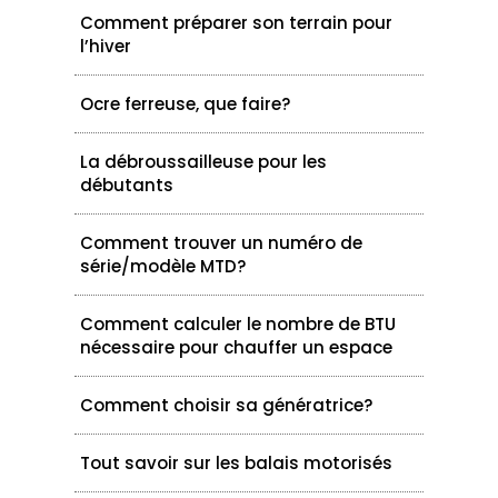
Comment préparer son terrain pour
l’hiver
Ocre ferreuse, que faire?
La débroussailleuse pour les
débutants
Comment trouver un numéro de
série/modèle MTD?
Comment calculer le nombre de BTU
nécessaire pour chauffer un espace
Comment choisir sa génératrice?
Tout savoir sur les balais motorisés