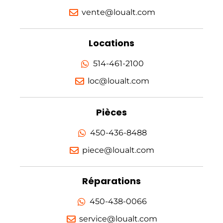
vente@loualt.com
Locations
514-461-2100
loc@loualt.com
Pièces
450-436-8488
piece@loualt.com
Réparations
450-438-0066
service@loualt.com