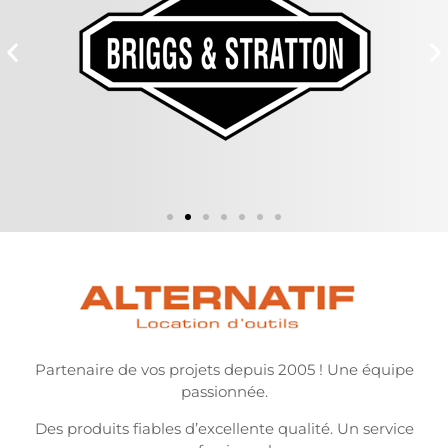
Partenaire de vos projets depuis 2005 ! Une équipe
passionnée.
Des produits fiables d’excellente qualité. Un service