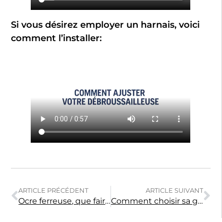
Si vous désirez employer un harnais, voici
comment l’installer:
ARTICLE PRÉCÉDENT
ARTICLE SUIVANT
Ocre ferreuse, que faire?
Comment choisir sa génératrice?