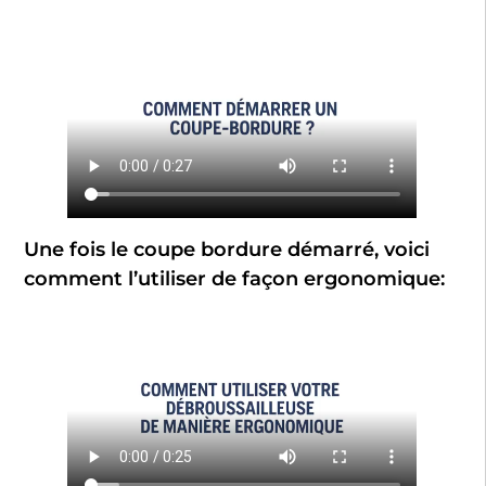
Une fois le coupe bordure démarré, voici
comment l’utiliser de façon ergonomique: