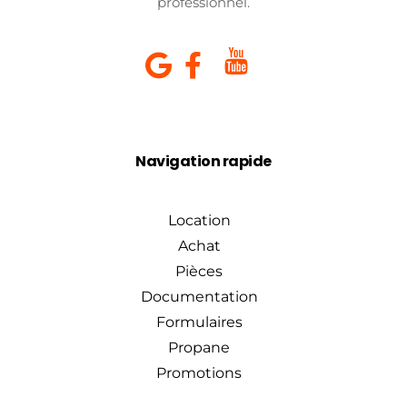
professionnel.
Navigation rapide
Location
Achat
Pièces
Documentation
Formulaires
Propane
Promotions