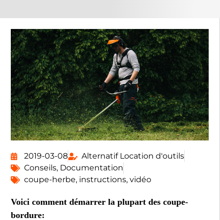
2019-03-08
Alternatif Location d'outils
Conseils
,
Documentation
coupe-herbe
,
instructions
,
vidéo
Voici comment démarrer la plupart des coupe-
bordure: