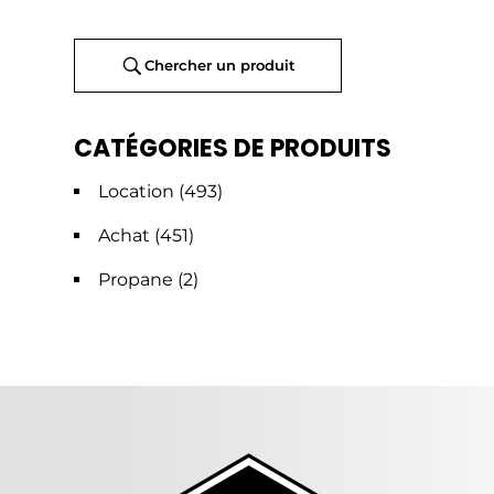
Chercher un produit
CATÉGORIES DE PRODUITS
Location
(493)
Achat
(451)
Propane
(2)