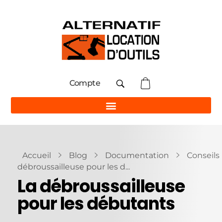
Compte
Accueil
Blog
Documentation
Conseils
débroussailleuse pour les d...
La débroussailleuse
pour les débutants