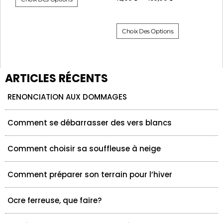
Choix Des Options
ARTICLES RÉCENTS
RENONCIATION AUX DOMMAGES
Comment se débarrasser des vers blancs
Comment choisir sa souffleuse à neige
Comment préparer son terrain pour l’hiver
Ocre ferreuse, que faire?