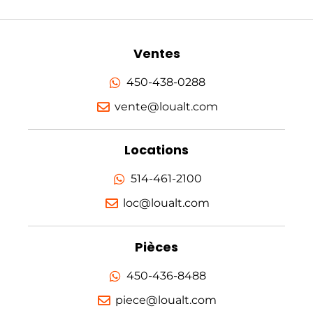
Ventes
450-438-0288
vente@loualt.com
Locations
514-461-2100
loc@loualt.com
Pièces
450-436-8488
piece@loualt.com