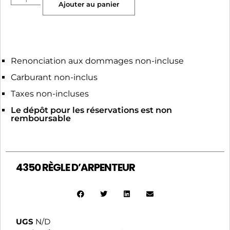
Ajouter au panier
Renonciation aux dommages non-incluse
Carburant non-inclus
Taxes non-incluses
Le dépôt pour les réservations est non
remboursable
4350 RÈGLE D’ARPENTEUR
UGS
N/D