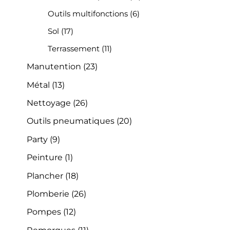
Outils multifonctions
(6)
Sol
(17)
Terrassement
(11)
Manutention
(23)
Métal
(13)
Nettoyage
(26)
Outils pneumatiques
(20)
Party
(9)
Peinture
(1)
Plancher
(18)
Plomberie
(26)
Pompes
(12)