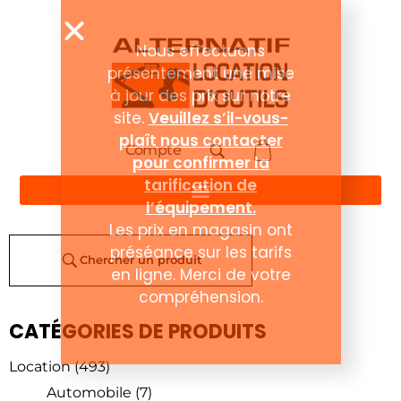
Compte
Chercher un produit
CATÉGORIES DE PRODUITS
Location
(493)
Automobile
(7)