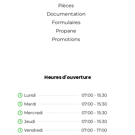
Pièces
Documentation
Formulaires
Propane
Promotions
Heures d'ouverture
Lundi
07:00 - 15:30
Mardi
07:00 - 15:30
Mercredi
07:00 - 15:30
Jeudi
07:00 - 15:30
Vendredi
07:00 - 17:00