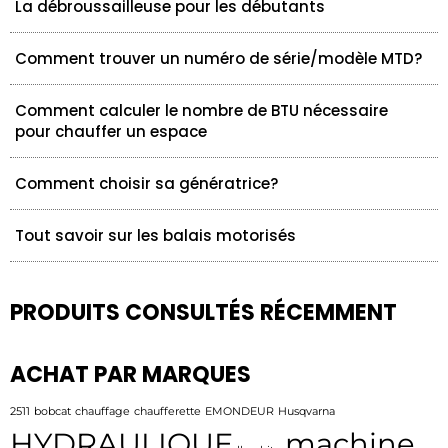
La débroussailleuse pour les débutants
Comment trouver un numéro de série/modèle MTD?
Comment calculer le nombre de BTU nécessaire
pour chauffer un espace
Comment choisir sa génératrice?
Tout savoir sur les balais motorisés
PRODUITS CONSULTÉS RÉCEMMENT
ACHAT PAR MARQUES
2511
bobcat
chauffage
chaufferette
EMONDEUR
Husqvarna
HYDRAULIQUE
machine