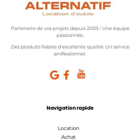
Partenaire de vos projets depuis 2005 ! Une équipe
passionnée.
Des produits fiables d’excellente qualité. Un service
professionnel.
Navigation rapide
Location
Achat