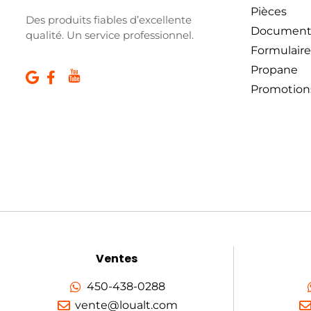
Pièces
Des produits fiables d’excellente
Document
qualité. Un service professionnel.
Formulaire
Propane
Promotion
Ventes
450-438-0288
vente@loualt.com