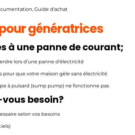
cumentation
,
Guide d'achat
 pour génératrices
iés à une panne de courant;
erdre lors d’une panne d’électricité
 pour que votre maison gèle sans électricité
ompe à puisard (sump pump) ne fonctionne pas
-vous besoin?
cessaire selon vos besoins
iels)