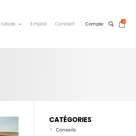
0
 rabais
Emploi
Contact
Compte
CATÉGORIES
Conseils