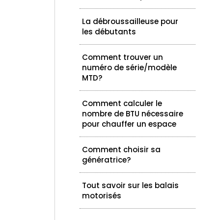
La débroussailleuse pour
les débutants
Comment trouver un
numéro de série/modèle
MTD?
Comment calculer le
nombre de BTU nécessaire
pour chauffer un espace
Comment choisir sa
génératrice?
Tout savoir sur les balais
motorisés