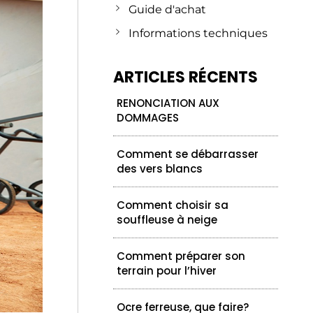
Guide d'achat
Informations techniques
ARTICLES RÉCENTS
RENONCIATION AUX
DOMMAGES
Comment se débarrasser
des vers blancs
Comment choisir sa
souffleuse à neige
Comment préparer son
terrain pour l’hiver
Ocre ferreuse, que faire?