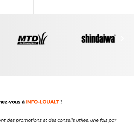
nez-vous à
INFO-LOUALT
!
nt des promotions et des conseils utiles, une fois par