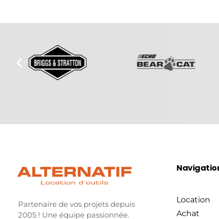
Navigatio
Location
Partenaire de vos projets depuis
Achat
2005 ! Une équipe passionnée.